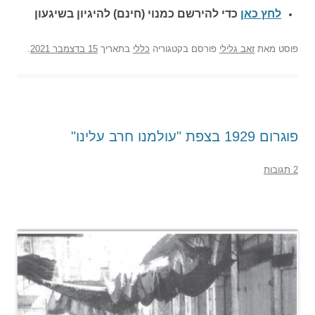
לחץ כאן
כדי להירשם כ
מנוי (חינם) להיגיון בשיגעון
פוסט
מאת
זאב גלילי
פורסם בקטגוריה
כללי
בתאריך
15 בדצמבר 2021
.
פוגרום 1929 בצפת "עולמנו חרב עלינו"
2 תגובות