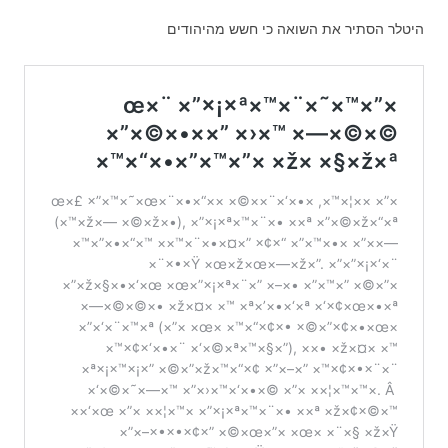
היטלר הסתיר את השואה כי חשש מהיהודים