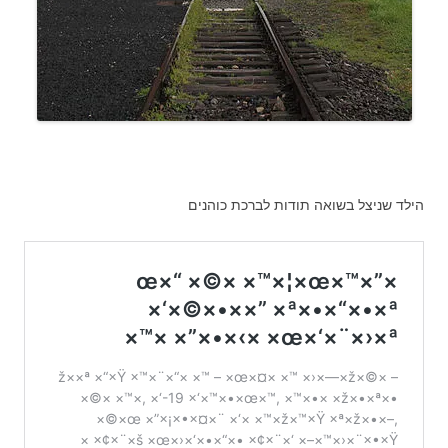
הילד שניצל בשואה תודות לברכת כוהנים