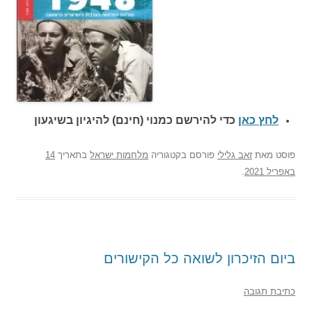
לחץ כאן
כדי להירשם כ
מנוי (חינם) להיגיון בשיגעון
פוסט
מאת
זאב גלילי
פורסם בקטגוריה
מלחמות ישראל
בתאריך
14
באפריל 2021
.
ביום הזיכרון לשואה כל הקישורים
כתיבת תגובה