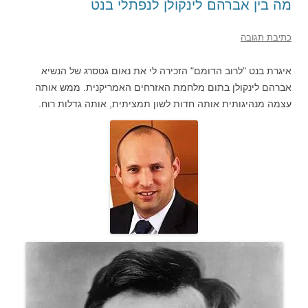
מה בין אברהם לינקולן לנפתלי בנט
כתיבת תגובה
איגרת בנט "לרוב הדומם" הזכירה לי את נאום גטסרג של הנשיא
אברהם לינקולן בתום מלחמת האזרחים האמריקנית. ממש אותה
עצמה מנהיגותית אותה חדות לשון תמציתית, אותה גדלות רוח.