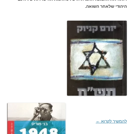
היהודי שלאחר השואה.
להמשיך לקרוא
←