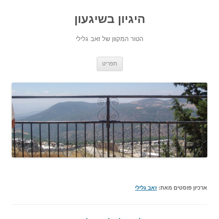
היגיון בשיגעון
הטור המקוון של זאב גלילי
לדלג
תפריט
לתוכן
ארכיון פוסטים מאת:
זאב גלילי