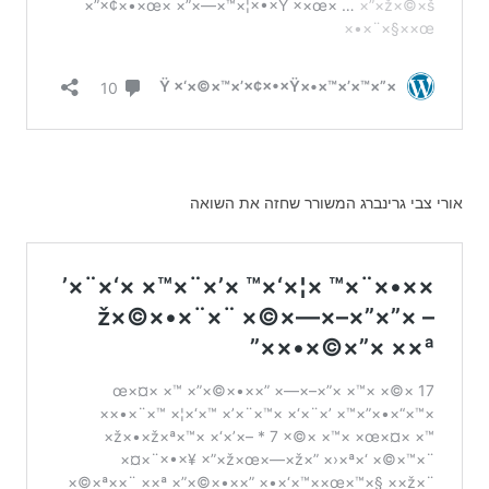
אורי צבי גרינברג המשורר שחזה את השואה