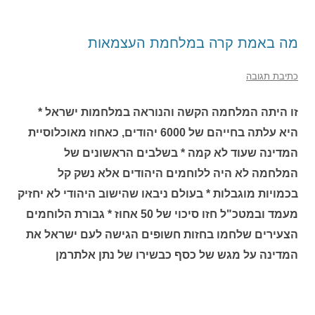
מה באמת קרה במלחמת העצמאות
כתיבת תגובה
זו היתה המלחמה הקשה והנוראה במלחמות ישראל *
היא עלתה בחייהם של 6000 יהודים, כאחוז מאוכלוסיית
המדינה שעוד לא קמה * בשלבים הראשונים של
המלחמה לא היה ללוחמים היהודים אלא נשק קל
בכמויות מוגבלות * בעולם ניבאו שהישוב היהודי לא יחזיק
מעמד ובמטכ"ל חזו סיכוי של 50 אחוז * גבורת הלוחמים
הצעירים שלחמו בחזות חשופים הגישה לעם ישראל את
המדינה על מגש של כסף כבשירו של נתן אלתרמן