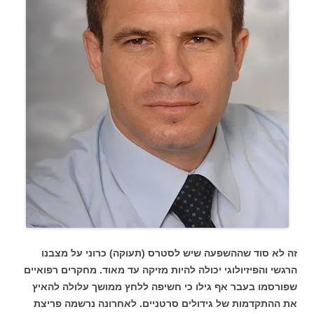
זה לא סוד שההשפעה שיש לסטרס (תעוקה) כרוני על מצבנו
הרגשי והפיזיולוגי יכולה להיות מזיקה עד מאוד. מחקרים רפואיים
שפורסמו בעבר אף גילו כי חשיפה ללחץ ממושך עלולה להאיץ
את ההתקדמות של גידולים סרטניים. לאחרונה נרשמה פריצת