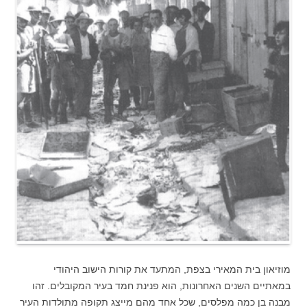
מוזיאון בית המאירי בצפת, המתעד את קורות הישוב היהודי
במאתיים השנים האחרונות, הוא פנינת חמד בעיר המקובלים. זהו
מבנה בן כמה מפלסים, שכל אחד מהם מייצג תקופה מתולדות העיר