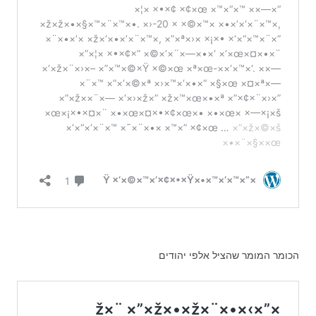
הכומר המומר שהציל אלפי יהודים