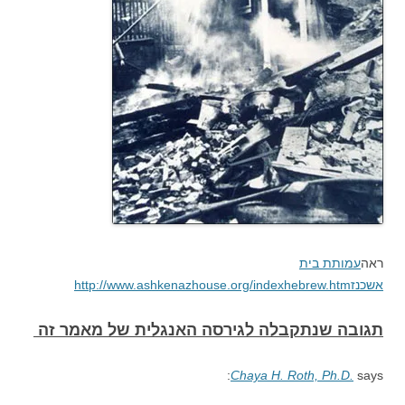
ראה
עמותת בית
אשכנז
http://www.ashkenazhouse.org/indexhebrew.htm
תגובה שנתקבלה לגירסה האנגלית של מאמר זה
Chaya H. Roth, Ph.D.
says: