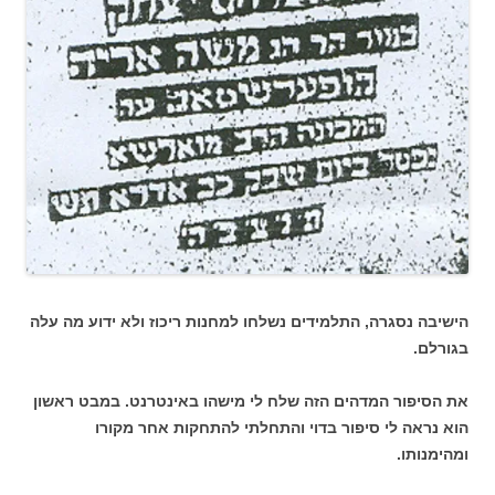
הישיבה נסגרה, התלמידים נשלחו למחנות ריכוז ולא ידוע מה עלה
בגורלם.
את הסיפור המדהים הזה שלח לי מישהו באינטרנט. במבט ראשון
הוא נראה לי סיפור בדוי והתחלתי להתחקות אחר מקורו
ומהימנותו.