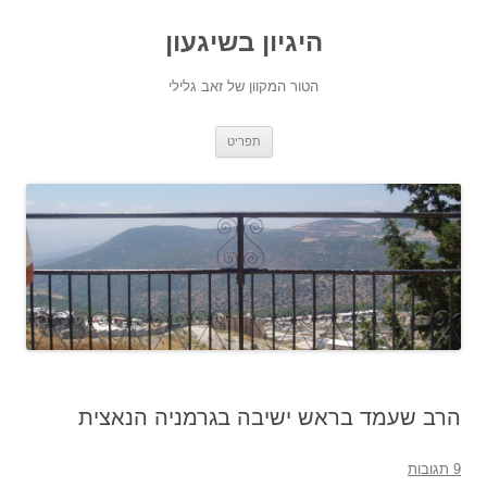
היגיון בשיגעון
הטור המקוון של זאב גלילי
לדלג
תפריט
לתוכן
הרב שעמד בראש ישיבה בגרמניה הנאצית
9 תגובות