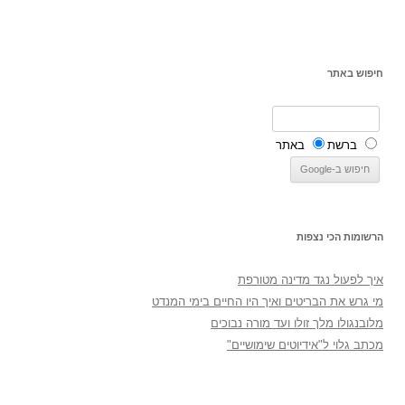
חיפוש באתר
ברשת
באתר
הרשומות הכי נצפות
איך לפעול נגד מדינה מטורפת
מי גרש את הבריטים ואיך היו החיים בימי המנדט
מלובנגולו מלך זולו ועד מורה נבוכים
מכתב גלוי ל"אידיוטים שימושיים"