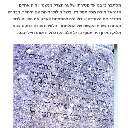
מסתבר כי במועד פטירתו של גר הצדק מנשטיין היה אחיינו
הגנראל מודח מכל תפקידיו, בשל חילוקי דעות עם היטלר. דבר זה
מסביר את העובדה שיכול היה להתפנות לארגן את הלוויה לדודו
באחת השעות הקשות של המלחמה. הלוויה נערכה בטקס צבאי
מלא, הארון היה עטוף בדגל צלב הקרס וליוו אותו חיילי ס.ס.