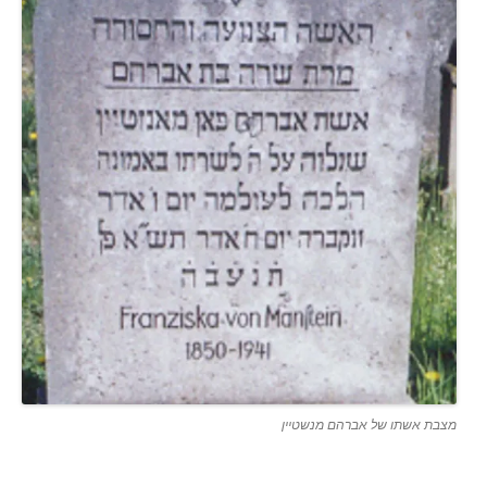
מצבת אשתו של אברהם מנשטיין