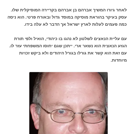
לאחר גיורו המשיך אברהם בן אברהם בקריירה המוסיקלית שלו.
עסק בעיקר בהוראת מוסיקה במוסד גדול ובאורח פרטי. הוא ניסה
כמה פעמים לעלות לארץ ישראל אך הדבר לא עלה בידו.
עם עליית הנאצים לשלטון לא נהגו בו כיהודי, הואיל ולפי תורת
הגזע הנאצית הוא נשאר ארי. ייתכן שגם יחוסו המשפחתי עזר לו.
עם זאת הוא קשר את גורלו בגורל היהודים ולא ביקש זכויות
מיוחדות.