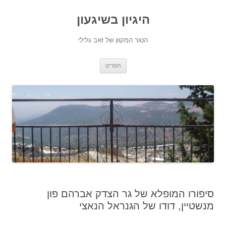
היגיון בשיגעון
הטור המקוון של זאב גלילי
לדלג
תפריט
לתוכן
סיפורו המופלא של גר הצדק אברהם פון
מנשטיין, דודו של הגנראל הנאצי