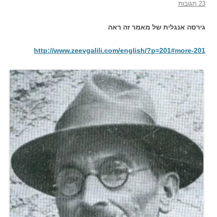
23 תגובות
גירסה אנגלית של מאמר זה ראה
http://www.zeevgalili.com/english/?p=201#more-201