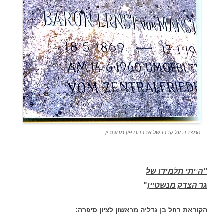
המצבה על קברו של אברהם פון מנשטיין
"הייתי תלמידו של
גר הצדק מנשטיין
"
הקוראת רחל בן גדליה מראשון לציון סיפרה: