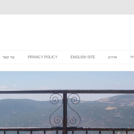
לדלג
לתוכן
לי
ארכיון
ENGLISH SITE
PRIVACY POLICY
צור קשר