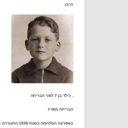
חיינו.
. כילד בן 7 לפני הבריחה
הבריחה מפריז
כשפרצה המלחמה 