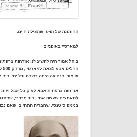
החותמת של הויזה שהצילה חיים.
למארסיי באופניים
בוהל אמור היה להשיג לנו אזרחות צרפתית.
החל
ולימוד. הנסיעה היתה בשבת וכל ימיו היה
אזרחות צרפתית אבא לא קיבל אבל ויזות כ
למאמצים שעשה אחיו, דוד מרדכי, שהתגור
בממפיס טנסי, שחבריה התחייבו שאם נבוא