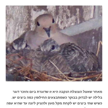
מאחר שאצל הצוצלת הנקבה היא זו שדוגרת ביום והזכר דוגר
בלילה יש לבדוק בבוקר כשמתבצעים החילופין כמה ביצים יש.
כשיש שתי ביצים יש לקחת מקל מעץ ולהציק ליונה עד שהיא עפה