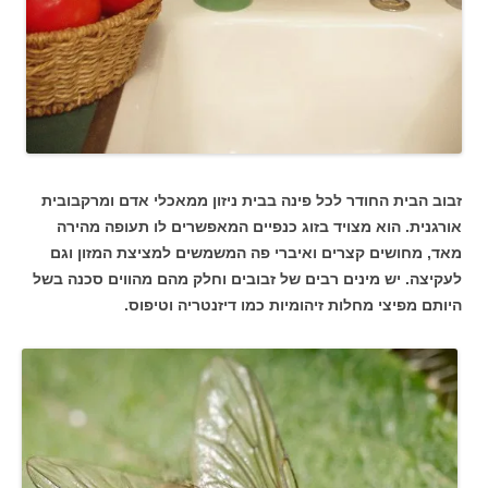
זבוב הבית החודר לכל פינה בבית ניזון ממאכלי אדם ומרקבובית
אורגנית. הוא מצויד בזוג כנפיים המאפשרים לו תעופה מהירה
מאד, מחושים קצרים ואיברי פה המשמשים למציצת המזון וגם
לעקיצה. יש מינים רבים של זבובים וחלק מהם מהווים סכנה בשל
היותם מפיצי מחלות זיהומיות כמו דיזנטריה וטיפוס.