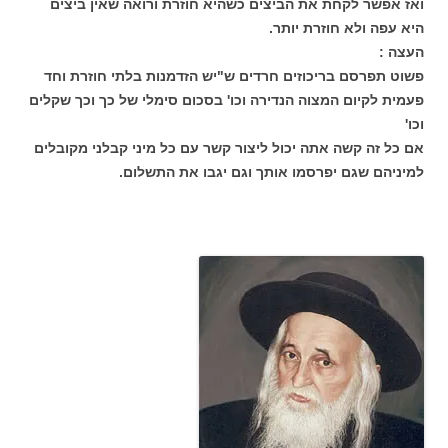
ואז אפשר לקחת את הביצים כשהיא חוזרת ורואה שאין ביצים
היא עפה ולא חוזרת יותר.
העצה :
פשוט תפרסם בריכוזים חרדים ש"יש הזדמנות בלתי חוזרת וחד
פעמית לקיום המצוה הנדירה וכו' בסכום סימלי של כך וכך שקלים
וכו'
אם כל זה קשה אתה יכול ליצור קשר עם כל מיני קבלני מקובלים
למיניהם שגם יפרסמו אותך וגם יגבו את התשלום.