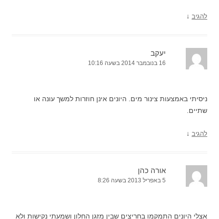
↓
להגיב
יעקב
16 בנובמבר 2014 בשעה 10:16
ניסיתי באמצעות צינור מים. היונים אינן חוזרות למשך עונה או
שתיים.
↓
להגיב
אורה כהן
5 באפריל 2013 בשעה 8:26
אצלי היונים התמקמו בחריצים שבין מזגן החלון ושמעתי נקישות ולא