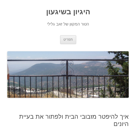
היגיון בשיגעון
הטור המקוון של זאב גלילי
לדלג
תפריט
לתוכן
איך להיפטר מזבובי הבית ולפתור את בעיית
היונים