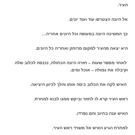
העיר.
אל היונה הצטרפו עוד ועוד יונים.
כך המשיכה היונה במעופה וכל היונים אחריה…
היא יצאה מהעיר למקום מרוחק ואחריה כל היונים.
לאחר מספר שעות – חזרה היונה הכחולה, נכנסה לכלוב שלה
וקיבלה את גמולה – אוכל ומים.
האיש לקח את הכלוב כיסה אותו והלך לכיוון היציאה.
ראש העיר קרא לו לחזור וביקש ממנו לבוא למחרת.
האיש ענה בחיוב והם נפרדו.
למחרת הגיע האיש אל משרד ראש העיר.