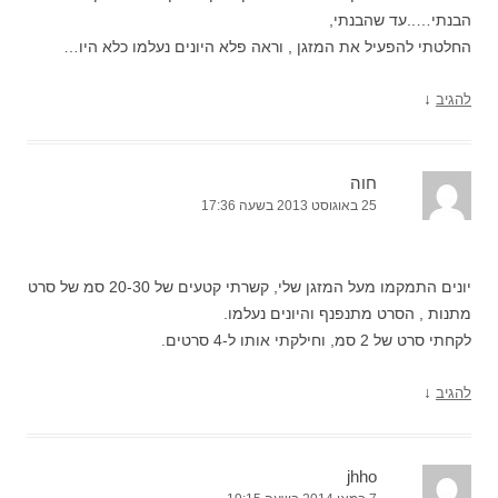
הבנתי…..עד שהבנתי,
החלטתי להפעיל את המזגן , וראה פלא היונים נעלמו כלא היו…
↓
להגיב
חוה
25 באוגוסט 2013 בשעה 17:36
יונים התמקמו מעל המזגן שלי, קשרתי קטעים של 20-30 סמ של סרט
מתנות , הסרט מתנפנף והיונים נעלמו.
לקחתי סרט של 2 סמ, וחילקתי אותו ל-4 סרטים.
↓
להגיב
jhho