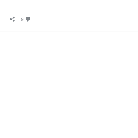
×ª×’×•×‘×•×ª
×‘×
9