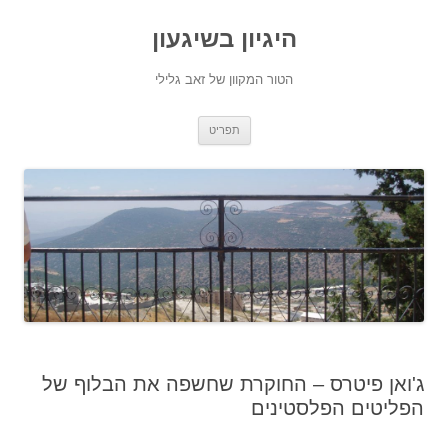
היגיון בשיגעון
הטור המקוון של זאב גלילי
לדלג
תפריט
לתוכן
ג'ואן פיטרס – החוקרת שחשפה את הבלוף של
הפליטים הפלסטינים