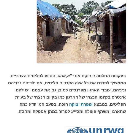
בעקבות החלטה זו הוקם אונר"א,ארגון הסיוע לפליטים הערביים,
הממשיך לפרנס את כל אלה הקרויים פליטים, את ילדיהם נכדיהם
וניניהם. עובדי הארגון מפרנסים כמובן גם את עצמם ויש להם
אינטרס בקיומו הנצחי של הארגון כמו בקיום הנצחי של בעיית
הפליטים. במבצע
עופרת יצוקה
הוכח, בפעם המי יודע כמה
שהארגון משתף פעולה ומסייע לטרור במתן אספקה ומחסה.