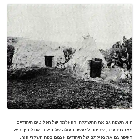
היא חשפה גם את ההשתקה וההעלמה של הפליטים היהודיים
מארצות ערב, שהיתה למעשה פעולה של חילופי אוכלוסין. היא
חשפה גם את נפילתם של היהודים עצמם בפח השקרי הזה.