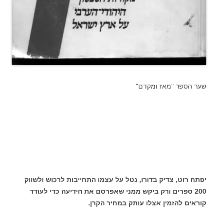
שער הספר "מאז ומקדם"
יפתח רוט, צדיק בדורו, נטל על עצמו התחייבות לרכוש ולשווק
200 ספרים ורק ביקש ממני שאפרסם את הידיעה כדי לעודד
קוראים להזמין אצלו עותק במחיר הקרן.