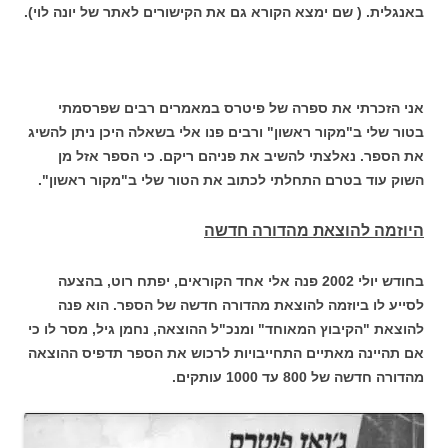
באנגלית. ( שם ימצא הקורא גם את הקישורים לאתר של יונה לוי).
אני הזכרתי את ספרה של פיטרס במאמרים רבים שפרסמתי
בטור שלי ב"מקור ראשון" ורבים פנו אלי בשאלה היכן ניתן להשיג
את הספר. נאלצתי להשיב את פניהם ריקם. כי הספר אזל מן
השוק עוד בטרם התחלתי לכתוב את הטור שלי ב"מקור ראשון".
היוזמה להוצאת מהדורה חדשה
בחודש יולי 2002 פנה אלי אחד הקוראים, יפתח רוט, בהצעה
לסייע לו ביוזמה להוצאת מהדורה חדשה של הספר. הוא פנה
להוצאת "הקיבוץ המאוחד" ומנכ"ל ההוצאה, נחמן גיל, מסר לו כי
אם תהיינה מאתיים התחייבויות לרכוש את הספר תדפיס ההוצאה
מהדורה חדשה של 800 עד 1000 עותקים.