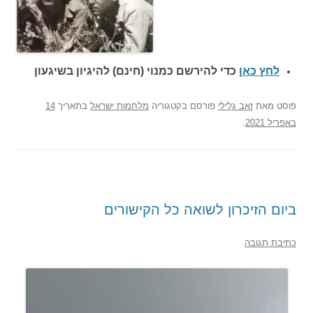
לחץ כאן
כדי להירשם כ
מנוי (חינם) להיגיון בשיגעון
פוסט
מאת
זאב גלילי
פורסם בקטגוריה
מלחמות ישראל
בתאריך
14
באפריל 2021
.
ביום הזיכרון לשואה כל הקישורים
כתיבת תגובה