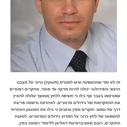
זה לא סוד שההשפעה שיש לסטרס (תעוקה) כרוני על מצבנו
הרגשי והפיזיולוגי יכולה להיות מזיקה עד מאוד. מחקרים רפואיים
שפורסמו בעבר אף גילו כי חשיפה ללחץ ממושך עלולה להאיץ
את ההתקדמות של גידולים סרטניים. לאחרונה נרשמה פריצת
דרך של ממש: חוקרים מסין טוענים כי גילו את המנגנון האחראי
להשפעה של לחץ כרוני על תמרוץ גידולים הסרטניים. לטענת
החוקרים, רובם מאוניברסיטת דאליאן ללימודי רפואה בסין,