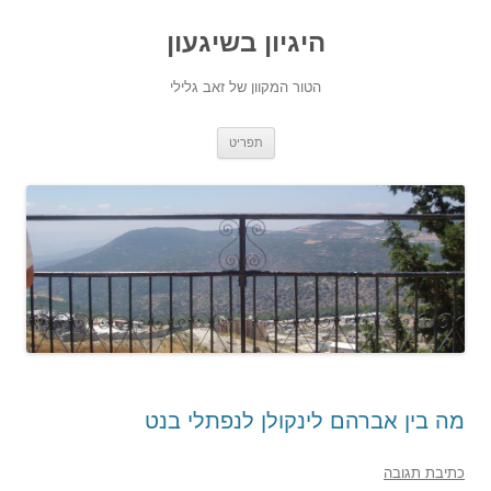
היגיון בשיגעון
הטור המקוון של זאב גלילי
לדלג
תפריט
לתוכן
מה בין אברהם לינקולן לנפתלי בנט
כתיבת תגובה