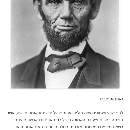
נאום גטיסברג
לפני שבע ושמונים שנה הולידו אבותינו על יבשת זו אומה חדשה, אשר
הורתה בחרות וייעודה האמונה כי כל בני האדם נבראו שווים.עתה,
כשאנו מצויים במלחמת אזרחים גדולה הבוחנת האם אומה זו או