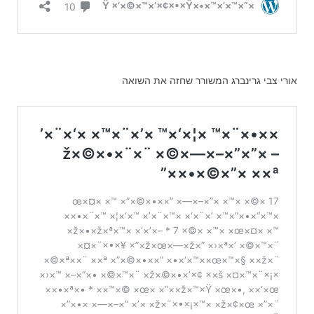
אורי צבי גרינברג המשורר שחזה את השואה