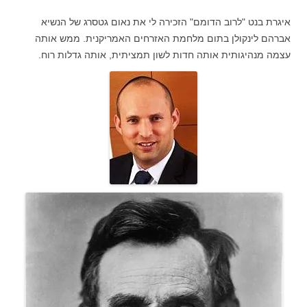
איגרת בנט "לרוב הדומם" הזכירה לי את נאום גטסרג של הנשיא
אברהם לינקולן בתום מלחמת האזרחים האמריקנית. ממש אותה
עצמה מנהיגותית אותה חדות לשון תמציתית, אותה גדלות רוח.