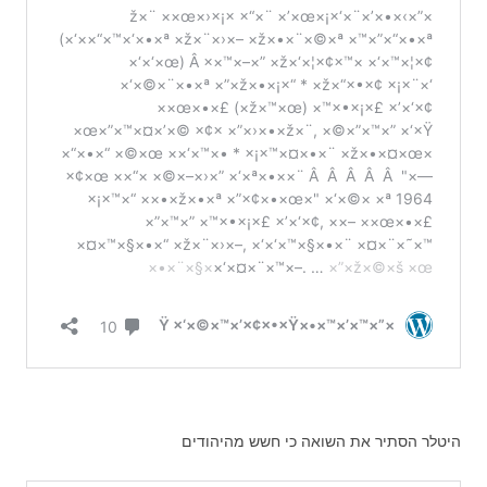
היטלר הסתיר את השואה כי חשש מהיהודים