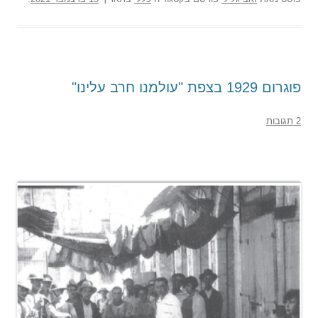
פוגרום 1929 בצפת "עולמנו חרב עלינו"
2 תגובות