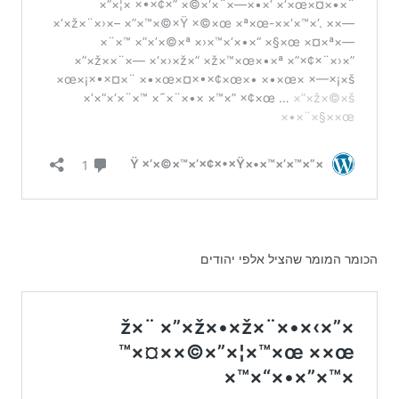
הכומר המומר שהציל אלפי יהודים