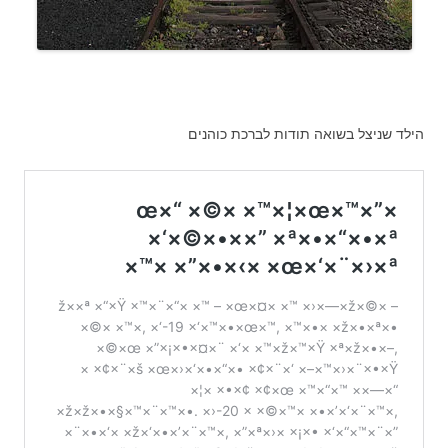
הילד שניצל בשואה תודות לברכת כוהנים