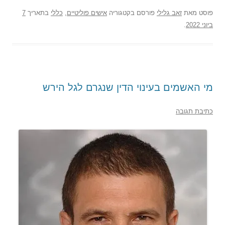
פוסט
מאת
זאב גלילי
פורסם בקטגוריה
אישים פוליטיים
,
כללי
בתאריך
7
ביוני 2022
.
מי האשמים בעינוי הדין שנגרם לגל הירש
כתיבת תגובה