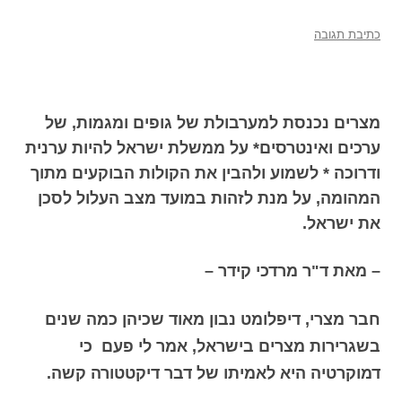
כתיבת תגובה
מצרים נכנסת למערבולת של גופים ומגמות, של
ערכים ואינטרסים* על ממשלת ישראל להיות ערנית
ודרוכה * לשמוע ולהבין את הקולות הבוקעים מתוך
המהומה, על מנת לזהות במועד מצב העלול לסכן
את ישראל.
– מאת ד"ר מרדכי קידר –
חבר מצרי, דיפלומט נבון מאוד שכיהן כמה שנים
בשגרירות מצרים בישראל, אמר לי פעם כי
דמוקרטיה היא לאמיתו של דבר דיקטטורה קשה.