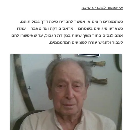
אי אפשר להבריח סיכה
כשהמצרים רוצים אי אפשר להבריח סיכה דרך גבולותיהם.
כשארעו פיגועים בשטחם – מראס בורקה ועד טאבה – עמדו
אמבולנסים בתור משך שעות בנקודת הגבול, עד שאיפשרו להם
לעבור ולהגיש עזרה לפצועים המדמממים.