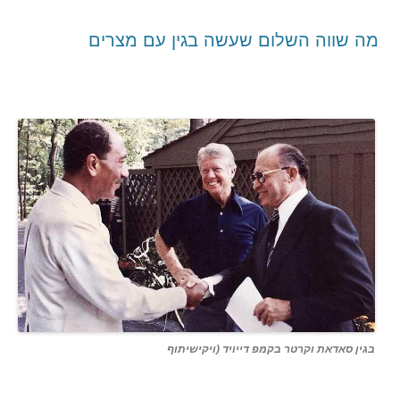
מה שווה השלום שעשה בגין עם מצרים
בגין סאדאת וקרטר בקמפ דייויד (ויקישיתוף