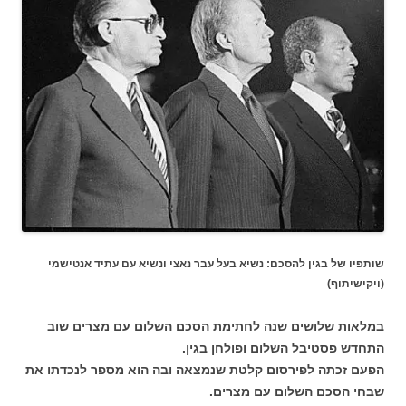
שותפיו של בגין להסכם: נשיא בעל עבר נאצי ונשיא עם עתיד אנטישמי
(ויקישיתוף)
במלאות שלושים שנה לחתימת הסכם השלום עם מצרים שוב
התחדש פסטיבל השלום ופולחן בגין.
הפעם זכתה לפירסום קלטת שנמצאה ובה הוא מספר לנכדתו את
שבחי הסכם השלום עם מצרים.