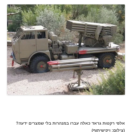
אלפי רקטות גראד כאלה עברו במנהרות בלי שמצרים ידעה?
(צילום: ויקישיתוף)