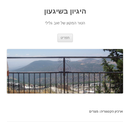
היגיון בשיגעון
הטור המקוון של זאב גלילי
לדלג
תפריט
לתוכן
ארכיון הקטגוריה:
מצרים