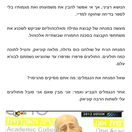
הנושא רציני, אך אי אפשר להבין את משמעותו ואת מגמותיו בלי
לספר בדיחה שחוקה למדיי.
מעשה במנחה של קבוצת גמילה מאלכוהוליזם שביקש לשכנע את
משתתפי הקבוצה בסכנה החמורה שבשתיית אלכוהול.
המנחה הניח על שולחנו כוס גדולה, מלאה קוניאק, והטיל לתוכה
כמה תולעים. התולעים פרפרו ופרפרו עד שהוציאו נשמתם לבורא
עלם.
שאל המנחה את הנגמלים: מה אתם מסיקים מהניסוי?
אחד הנגמלים הצביע ואמר: אני מבין שאם אני סובל מתולעים
עלי לשתות הרבה קוניאק.