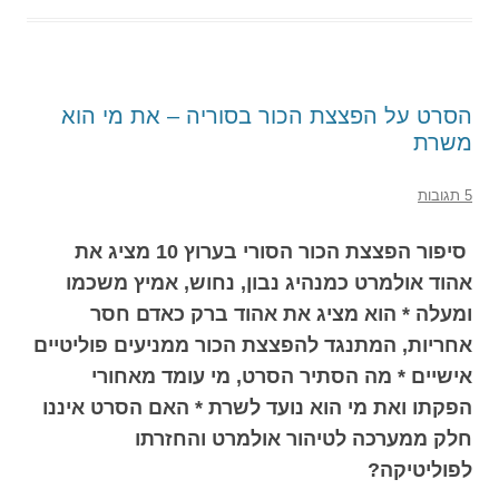
הסרט על הפצצת הכור בסוריה – את מי הוא
משרת
5 תגובות
סיפור הפצצת הכור הסורי בערוץ 10 מציג את
אהוד אולמרט כמנהיג נבון, נחוש, אמיץ משכמו
ומעלה * הוא מציג את אהוד ברק כאדם חסר
אחריות, המתנגד להפצצת הכור ממניעים פוליטיים
אישיים * מה הסתיר הסרט, מי עומד מאחורי
הפקתו ואת מי הוא נועד לשרת * האם הסרט איננו
חלק ממערכה לטיהור אולמרט והחזרתו
לפוליטיקה?