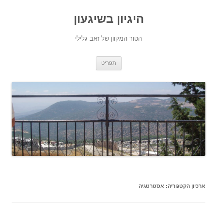
היגיון בשיגעון
הטור המקוון של זאב גלילי
לדלג
תפריט
לתוכן
ארכיון הקטגוריה:
אסטרטגיה