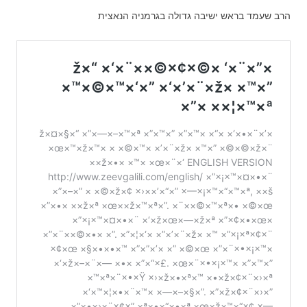
הרב שעמד בראש ישיבה גדולה בגרמניה הנאצית