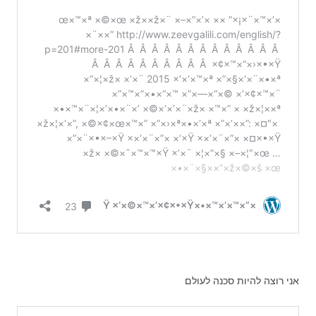
אני רוצה להיות סכנה לעולם