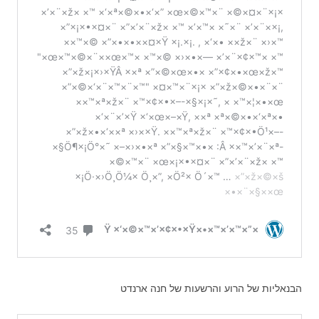
הבנאליות של הרוע והרשעות של חנה ארנדט