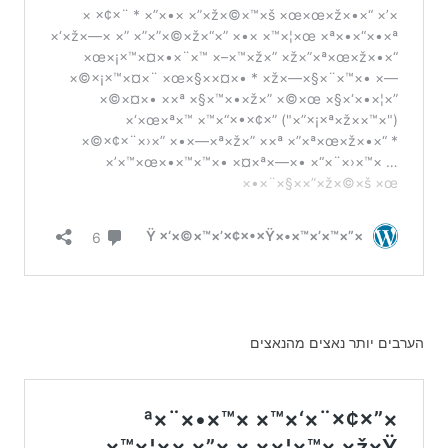
הערבים יותר נאצים מהנאצים