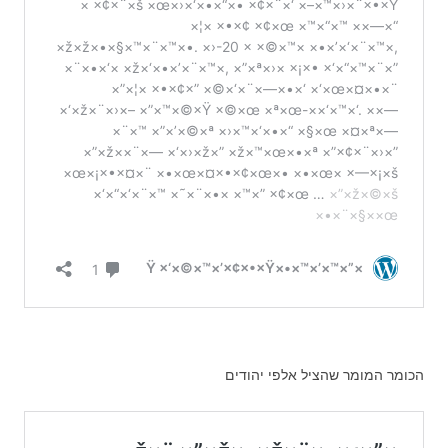
הכומר המומר שהציל אלפי יהודים