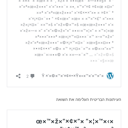
העיתונות הבריטית העלימה את השואה