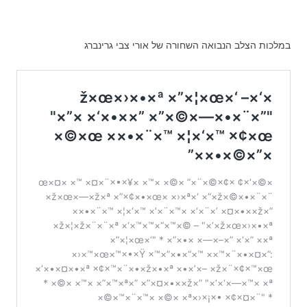
במלכות הצלב הנבואה השחורה של אורי צבי גרינברג