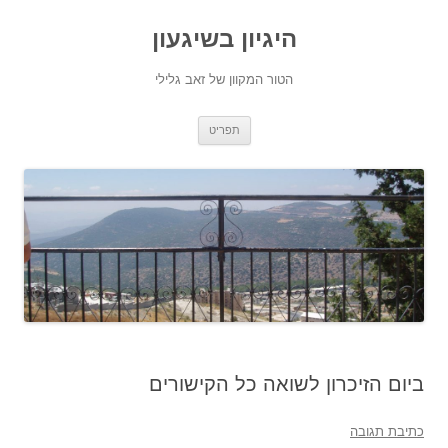
היגיון בשיגעון
הטור המקוון של זאב גלילי
לדלג
תפריט
לתוכן
ביום הזיכרון לשואה כל הקישורים
כתיבת תגובה