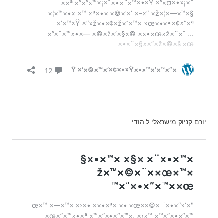
יורם קניוק מישראלי ליהודי