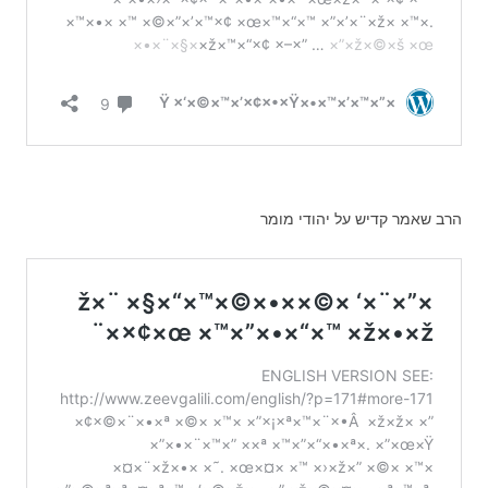
הרב שאמר קדיש על יהודי מומר