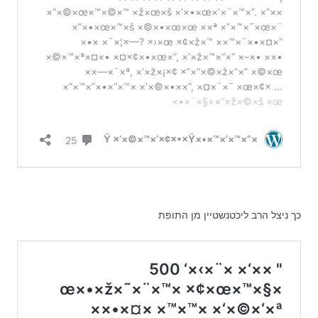
כך ניצל הרב ליכטנשטיין מן התופת