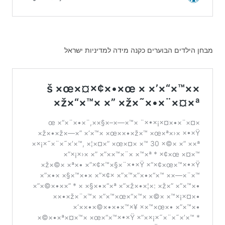
מבחן הילדים הבוערים כקנה מידה למדיניות ישראל