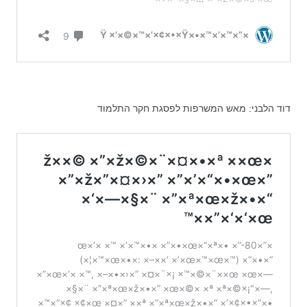
דוד הלבני: מאש המשרפות לפסגת חקר התלמוד