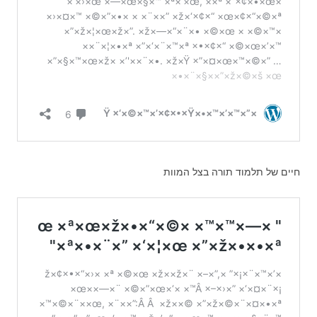
חיים של תלמוד תורה בצל המוות