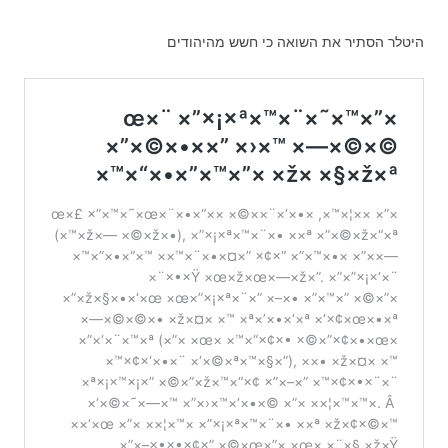
היטלר הסתיר את השואה כי חשש מהיהודים