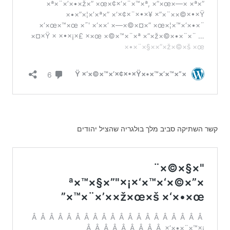
קשר השתיקה סביב מלך בולגריה שהציל יהודים