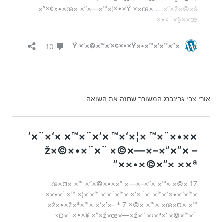
אורי צבי גרינברג המשורר שחזה את השואה