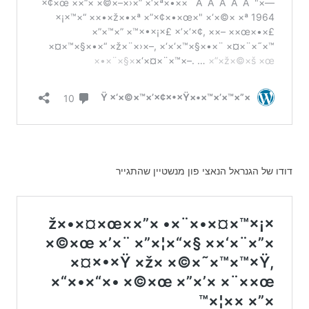
דודו של הגנראל הנאצי פון מנשטיין שהתגייר