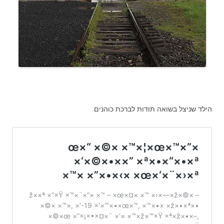
הילד שניצל בשואה תודות לברכת כוהנים