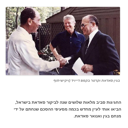
בגין סאדאת וקרטר בקמפ דייויד (ויקישיתוף
החגיגות סביב מלאות שלושים שנה לביקור סאדאת בישראל,
הביאו אותי לעיין מחדש בכמה מסעיפי ההסכם שנחתם על ידי
מנחם בגין ואנואר סאדאת.