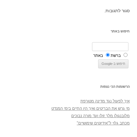
סגור לתגובות.
חיפוש באתר
ברשת
באתר
הרשומות הכי נצפות
איך לפעול נגד מדינה מטורפת
מי גרש את הבריטים ואיך היו החיים בימי המנדט
מלובנגולו מלך זולו ועד מורה נבוכים
מכתב גלוי ל"אידיוטים שימושיים"