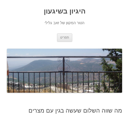
היגיון בשיגעון
הטור המקוון של זאב גלילי
לדלג
תפריט
לתוכן
מה שווה השלום שעשה בגין עם מצרים