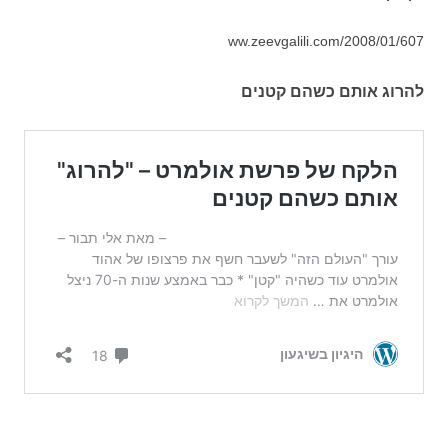
ww.zeevgalili.com/2008/01/607
להרוג אותם כשהם קטנים