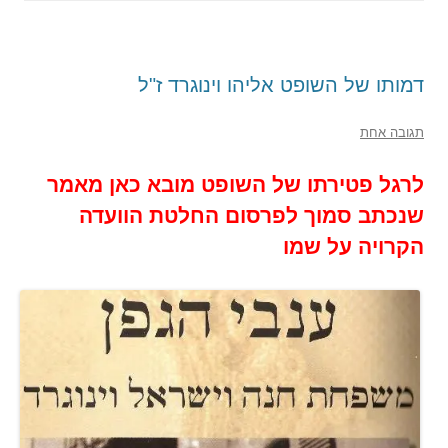
דמותו של השופט אליהו וינוגרד ז"ל
תגובה אחת
לרגל פטירתו של השופט מובא כאן מאמר
שנכתב סמוך לפרסום החלטת הוועדה
הקרויה על שמו