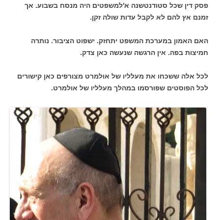
פסק דין שכל סטודנטשנה א'למשפטים היה מנסח בשבוע. אך
זמנם אץ להם לא לקבל עדות שולה זקן.
האם האמון במערכת המשפט יתחזק. ישפוט הציבור. נותרה
חמיצות בפה. אין הרגשה שנעשה כאן צדק.
לכל אלה ששכחו את מעלליו של אולמרט מצורפים כאן קישורים
לכל הפוסטים שפורסמו במהלך מעלליו של אולמרט.