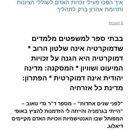
איך הפכו פעילי זכויות האדם לשוללי הציונות
ותרומת אהרון ברק לתהליך
8 תגובות
בבתי ספר למשפטים מלמדים
שדמוקרטיה אינה שלטון הרוב *
דמוקרטיה היא הגנה על זכויות
המיעוט ושוויון * המסקנה: מדינה
יהודית אינה דמוקרטית * הפתרון:
מדינת כל אזרחיה
"לפני שנים אחדות" – מספר ד"ר גדי טאוב –
"הייתי בגרמניה והייתה לי הזדמנות להציץ באופי
המפותל שבו האנטישמיות וזכויות האדם מקיימים
דיאלוג.