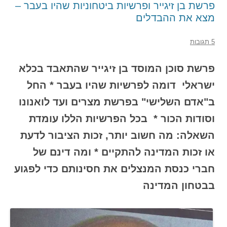
פרשת בן זיגייר ופרשיות ביטחוניות שהיו בעבר –
מצא את ההבדלים
5 תגובות
פרשת סוכן המוסד בן זיגייר שהתאבד בכלא
ישראלי דומה לפרשיות שהיו בעבר * החל
ב"אדם השלישי" בפרשת מצרים ועד לואנונו
וסודות הכור * בכל הפרשיות הללו עומדת
השאלה: מה חשוב יותר, זכות הציבור לדעת
או זכות המדינה להתקיים * ומה דינם של
חברי כנסת המנצלים את חסינותם כדי לפגוע
בבטחון המדינה