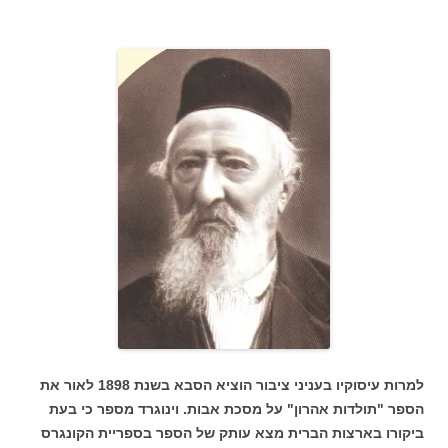
למרות עיסוקיו בעניני ציבור הוציא הסבא בשנת 1898 לאור את
הספר "תולדות אהרון" על מסכת אבות. וינוגרד מספר כי בעת
ביקורו בארצות הברית מצא עותק של הספר בספריית הקונגרס