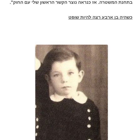
בתחנת המשטרה. אז כנראה נוצר הקשר הראשון שלי עם החוק".
כשהיה בן ארבע רצה להיות שופט