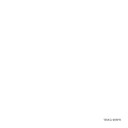
חיפוש באתר