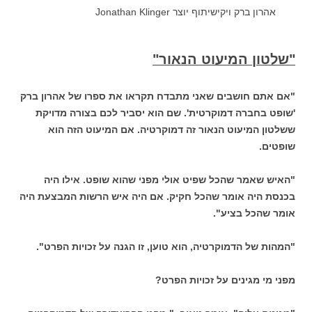
אהרון ברק ויקישיתוף יוצר Jonathan Klinger
"שלטון המיעוט הנאור"
"אם אתם חושבים שאני מתבדח תקראו את ספרו של אהרון ברק
'שופט בחברה דמוקרטית'. שם הוא יסביר לכם בצורה מדויקת
ששלטון המיעוט הנאור זה דמוקרטיה. אם המיעוט הזה הוא
שופטים.
"האיש שאמר שהכל שפיט אולי מפני שהוא שופט. אילו היה
בכנסת היה אומר שהכל חקיק. אם היה איש הרשות המבצעת היה
אומר שהכל בציע".
"המהות של הדמוקרטיה, הוא טוען, זו הגנה על זכויות הפרט".
מפני מי מגינים על זכויות הפרט?