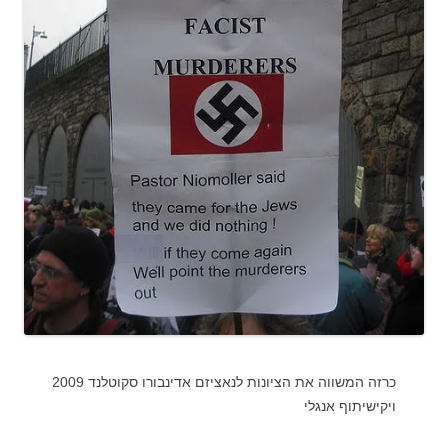
כרזה המשווה את הציונות לנאציזם אדינבורו סקוטלנד 2009
ויקישיתוף אנגלי