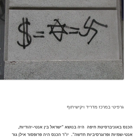
גרפיטי במרכז מדריד ויקישיתוף
הכנס באוניברסיטת חיפה היה בנושא "ישראל בין אנטי-יהודיות,
אנטי-שמיות ופרוגרסיביות חדשה". יו"ר הכנס היה פרופסור אילן גור