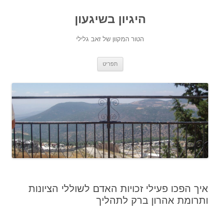
היגיון בשיגעון
הטור המקוון של זאב גלילי
לדלג
תפריט
לתוכן
איך הפכו פעילי זכויות האדם לשוללי הציונות
ותרומת אהרון ברק לתהליך