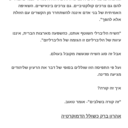
להם גם צרכים קולקטיביים. גם צרכים בינאישיים. השאיפה
האמיתית של בני אדם איננה להשתחרר מן הקשרים עם הזולת
אלא להפך".
"השיח הליברלי השוטף אותנו, כהשפעה מארצות הברית, איננו
עיוות של הליברליזם זו הגזמה של הליברליזם".
אבל זה סוג השיח שנעשה מקובל בעולם.
ועל פי התפיסה הזו שוללים בסופי של דבר את הרעיון שליהודים
מגיעה מדינה.
איך זה קורה?
"זה קורה בשלבים"- אומר טאוב.
אהרון ברק כשולל הדמוקרטיה