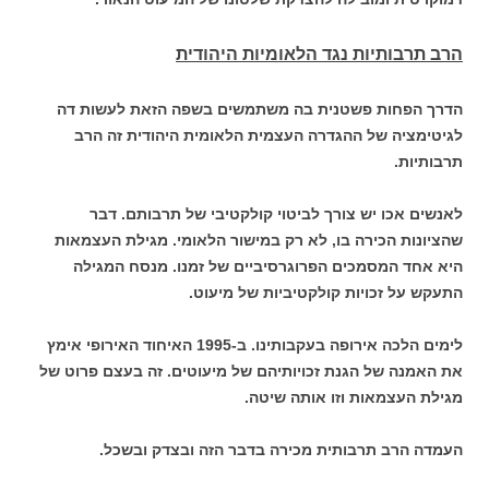
הרב תרבותיות נגד הלאומיות היהודית
הדרך הפחות פשטנית בה משתמשים בשפה הזאת לעשות דה
לגיטימציה של ההגדרה העצמית הלאומית היהודית זה הרב
תרבותיות.
לאנשים אכו יש צורך לביטוי קולקטיבי של תרבותם. דבר
שהציונות הכירה בו, לא רק במישור הלאומי. מגילת העצמאות
היא אחד המסמכים הפרוגרסיביים של זמנו. מנסח המגילה
התעקש על זכויות קולקטיביות של מיעוט.
לימים הלכה אירופה בעקבותינו. ב-1995 האיחוד האירופי אימץ
את האמנה של הגנת זכויותיהם של מיעוטים. זה בעצם פרוט של
מגילת העצמאות וזו אותה שיטה.
העמדה הרב תרבותית מכירה בדבר הזה ובצדק ובשכל.