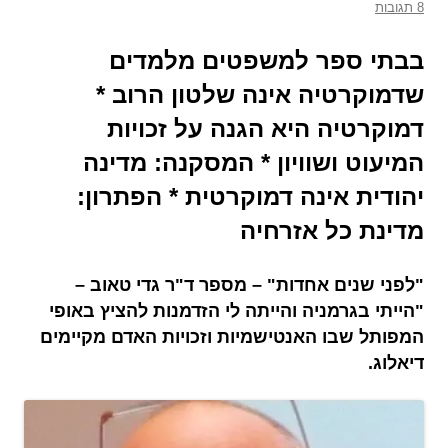
8 תגובות
בבתי ספר למשפטים מלמדים
שדמוקרטיה אינה שלטון הרוב *
דמוקרטיה היא הגנה על זכויות
המיעוט ושוויון * המסקנה: מדינה
יהודית אינה דמוקרטית * הפתרון:
מדינת כל אזרחיה
"לפני שנים אחדות" – מספר ד"ר גדי טאוב –
"הייתי בגרמניה והייתה לי הזדמנות להציץ באופי
המפותל שבו האנטישמיות וזכויות האדם מקיימים
דיאלוג.