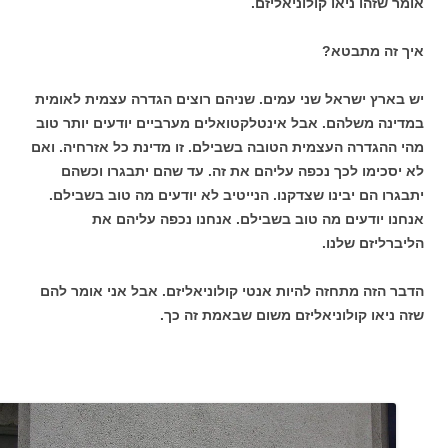
אומר שזהו ניאו קולוניאליזם.
איך זה מתבטא?
יש בארץ ישראל שני עמים. שניהם רוצים הגדרה עצמית לאומית
במדינה משלהם. אבל אינטלקטואלים מערביים יודעים יותר טוב
מהי ההגדרה העצמית הטובה בשבילם. זו מדינת כל אזרחיה. ואם
לא יסכימו לכך נכפה עליהם את זה. עד שהם יתבגרו וכשהם
יתבגרו הם יבינו שצדקנו. הנייטיב לא יודעים מה טוב בשבילם.
אנחנו יודעים מה טוב בשבילם. אנחנו נכפה עליהם את
הליברליזם שלנו.
הדבר הזה מתחזה להיות אנטי קולוניאליזם. אבל אני אומר להם
שזה ניאו קולוניאליזם משום שבאמת זה כך.