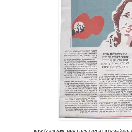
 מנצל בכישרון רב את הפינה הקטנה שמקציב לו עיתון