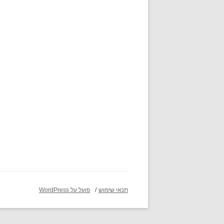
תנאי שימוש
פועל על WordPress