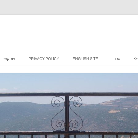
לדלג
לתוכן
לי
ארכיון
ENGLISH SITE
PRIVACY POLICY
צור קשר