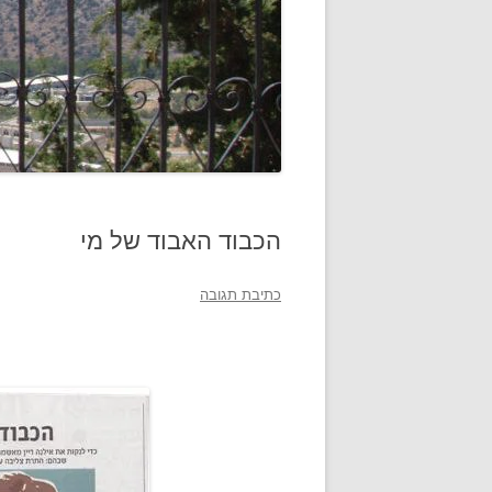
הכבוד האבוד של מי
כתיבת תגובה