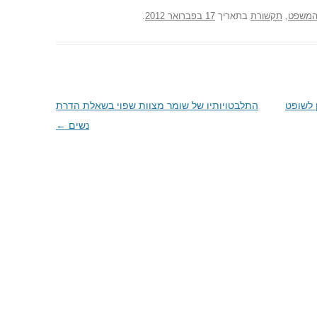
המשפט
,
תקשורת
בתאריך
17 בפברואר 2012
.
 לשופט
התלבטויותיו של שומר מצוות שפוי בשאלת הדרת
נשים
←