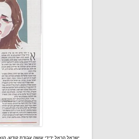
ישראל הראל ידידי עושה עבודת קודש. הוא