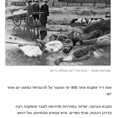
ממראות המצור – גוויות מתי רעב מוטלות ברחוב
אנה ריד עוקבת אחר 900 ימי המצור על לנינגראד כמעט יום אחר
יום.
הצבא הגרמני, שדהר במהירות מדהימה לעבר מוסקבה רצח
בדרכו רבבות, שרף כפרים, גרש אנשים מבתיהם, גזל רכוש