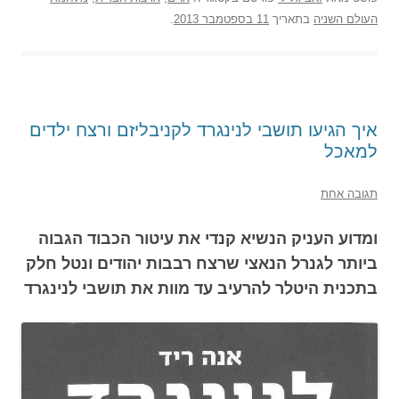
העולם השניה
בתאריך
11 בספטמבר 2013
.
איך הגיעו תושבי לנינגרד לקניבליזם ורצח ילדים
למאכל
תגובה אחת
ומדוע העניק הנשיא קנדי את עיטור הכבוד הגבוה
ביותר לגנרל הנאצי שרצח רבבות יהודים ונטל חלק
בתכנית היטלר להרעיב עד מוות את תושבי לנינגרד