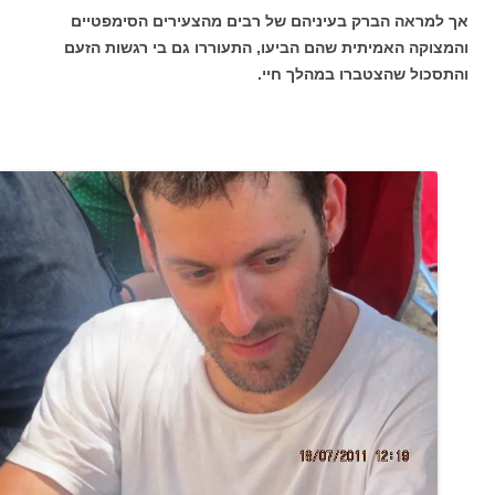
אך למראה הברק בעיניהם של רבים מהצעירים הסימפטיים
והמצוקה האמיתית שהם הביעו, התעוררו גם בי רגשות הזעם
והתסכול שהצטברו במהלך חיי.