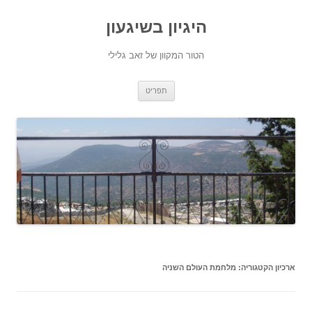
היגיון בשיגעון
הטור המקוון של זאב גלילי
לדלג
תפריט
לתוכן
ארכיון הקטגוריה:
מלחמת העולם השניה