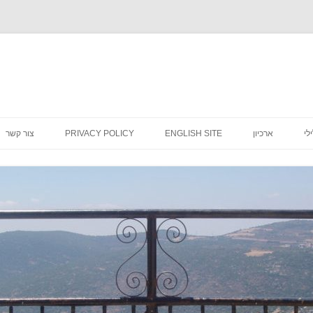
לדלג
לתוכן
לי
ארכיון
ENGLISH SITE
PRIVACY POLICY
צור קשר