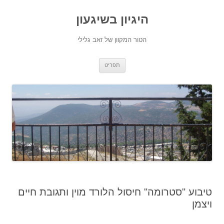
היגיון בשיגעון
הטור המקוון של זאב גלילי
לדלג
תפריט
לתוכן
טיבוע "סטרומה" חיסול הלורד מוין ותגובת חיים
ויצמן