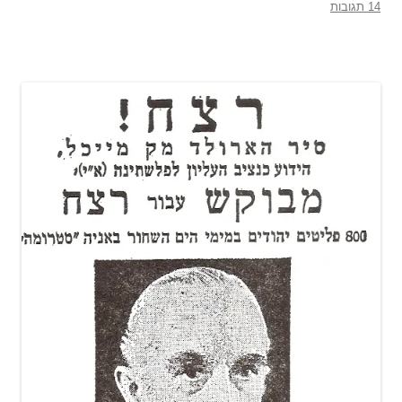
14 תגובות