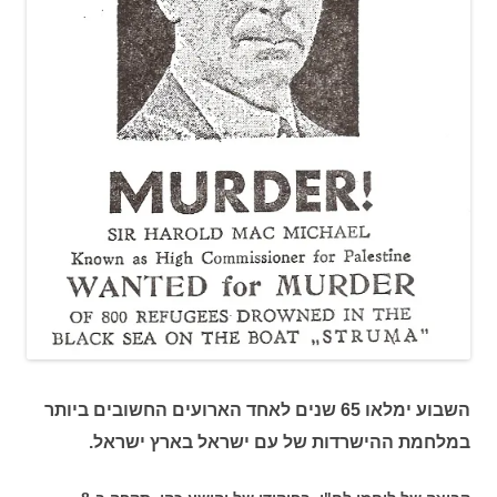
השבוע ימלאו 65 שנים לאחד הארועים החשובים ביותר
במלחמת ההישרדות של עם ישראל בארץ ישראל.