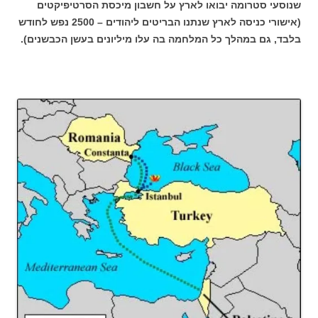
שנוסעי סטרומה יבואו לארץ על חשבון מיכסת הסרטיפיקטים
(אישורי כניסה לארץ שנתנו הבריטים ליהודים – 2500 נפש לחודש
בלבד, גם במהלך כל המלחמה בה עלו מיליונים בעשן הכבשנים).