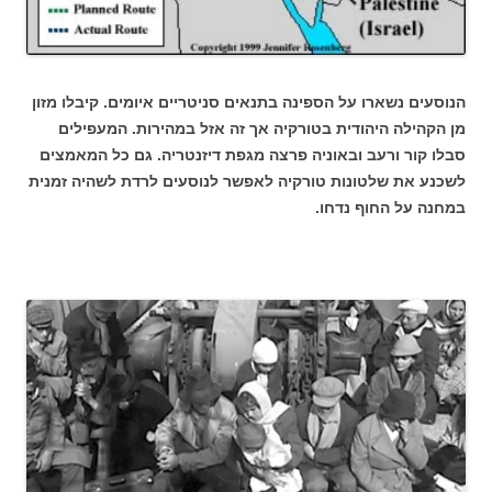
הנוסעים נשארו על הספינה בתנאים סניטריים איומים. קיבלו מזון
מן הקהילה היהודית בטורקיה אך זה אזל במהירות. המעפילים
סבלו קור ורעב ובאוניה פרצה מגפת דיזנטריה. גם כל המאמצים
לשכנע את שלטונות טורקיה לאפשר לנוסעים לרדת לשהיה זמנית
במחנה על החוף נדחו.