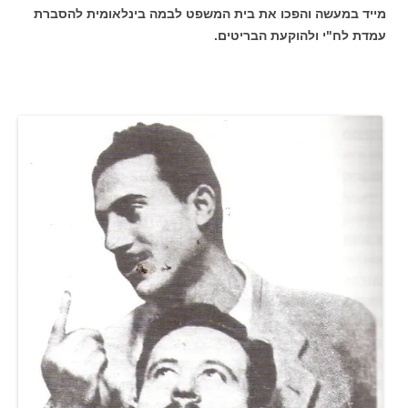
מייד במעשה והפכו את בית המשפט לבמה בינלאומית להסברת
עמדת לח"י ולהוקעת הבריטים.