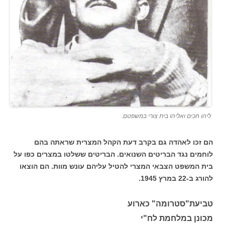
ליהו חכים ואליהו בית צורי במשפטם.
הם זכו לאהדה גם בקרב דעת הקהל המצרית שראתה בהם
לוחמים נגד הבריטים השנואים. הבריטים ששלטו במצרים כפו על
בית המשפט הצבאי המצרי להטיל עליהם עונש מוות. הם הוצאו
להורג ב-22 במרץ 1945.
טביעת"סטרומה" כארוע
מכונן במלחמת לח"י