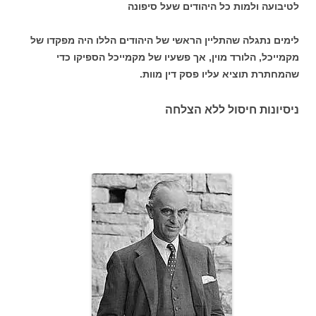
לטיבועה ולמות כל היהודים שעל סיפונה
לימים נתגלה שהתליין הראשי של היהודים הללו היה מפקדו של
מקמייכל, הלורד מוין, אך פשעיו של מקמייכל הספיקו כדי
שהמחתרת תוציא עליו פסק דין מוות.
ניסיונות חיסול ללא הצלחה