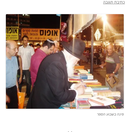
כתיבת תגובה
פינה בשבוע הספר