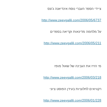
ציידי הספר העברי נוסח אינדיאנה ג'ונס
http://www.zeevgalili.com/2006/05/6737
על מלחמה מדינאות וקריאה בספרים
http://www.zeevgalili.com/2006/05/211
מי הזיז את הגבינה של שאול מופז
http://www.zeevgalili.com/2006/03/218
רקוויאים לחלוציות בעידן הפוסט ציוני
http://www.zeevgalili.com/2006/01/228