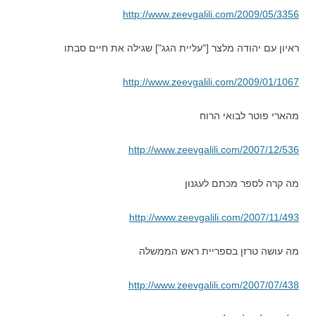
http://www.zeevgalili.com/2009/05/3356
ראיון עם יהודה מלצר ["עליית הגג"] שגילה את חיים סבתו
http://www.zeevgalili.com/2009/01/1067
מהארי פוטר לבואי הרוח
http://www.zeevgalili.com/2007/12/536
מה קרה לספר מכתם לעגנון
http://www.zeevgalili.com/2007/11/493
מה עושה טרזן בספריית ראש הממשלה
http://www.zeevgalili.com/2007/07/438