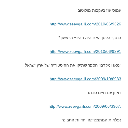
עמוס עוז בעקבות מולוטוב
http://www.zeevgalili.com/2010/06/9326
הנסיך הקטן האם היה ההיפי הראשון?
http://www.zeevgalili.com/2010/06/9291
"מאז ומקדם" הספר שתיקן את ההיסטוריה של ארץ ישראל
http://www.zeevgalili.com/2009/10/6933
ראיון עם חיים סבתו
http://www.zeevgalili.com/2009/06/3967
.
נפלאות המתמטיקה וחדוות התבונה