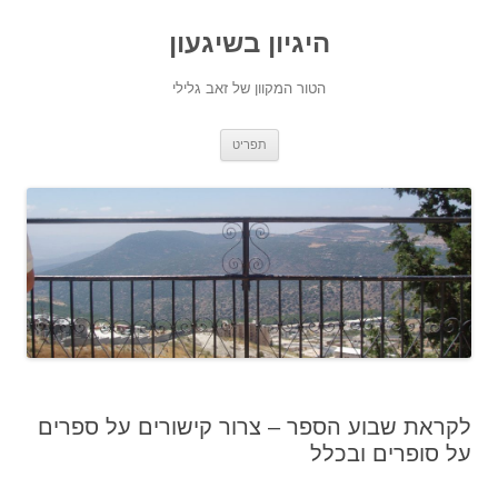
היגיון בשיגעון
הטור המקוון של זאב גלילי
לדלג
תפריט
לתוכן
לקראת שבוע הספר – צרור קישורים על ספרים
על סופרים ובכלל