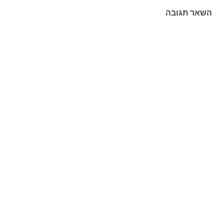
השאר תגובה