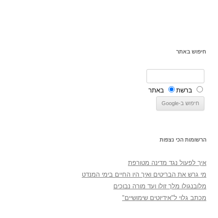
חיפוש באתר
ברשת
באתר
הרשומות הכי נצפות
איך לפעול נגד מדינה מטורפת
מי גרש את הבריטים ואיך היו החיים בימי המנדט
מלובנגולו מלך זולו ועד מורה נבוכים
מכתב גלוי ל"אידיוטים שימושיים"