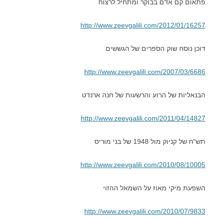
פתאום קם אדם בבוקר ומתחיל לרצוח
http://www.zeevgalili.com/2012/01/16257
דוכן נוסח שוק הספרים של הגששים
http://www.zeevgalili.com/2007/03/6686
הבנאליות של הרוע והרשעות של חנה ארנדט
http://www.zeevgalili.com/2011/04/14827
תש"ח של קניוק מול 1948 של בני מוריס
http://www.zeevgalili.com/2010/08/10005
השפעת מיקי מאוז על השמאל ההזוי
http://www.zeevgalili.com/2010/07/9833