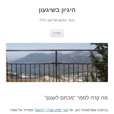
היגיון בשיגעון
הטור המקוון של זאב גלילי
לדלג
תפריט
לתוכן
מה קרה לספר "מכתם לעגנון"
בכתבה שפרסמתי כאן על
אורי סלע ושירו "יהושע
" ספרתי על ספרו