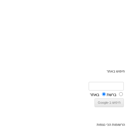
חיפוש באתר
ברשת
באתר
הרשומות הכי נצפות