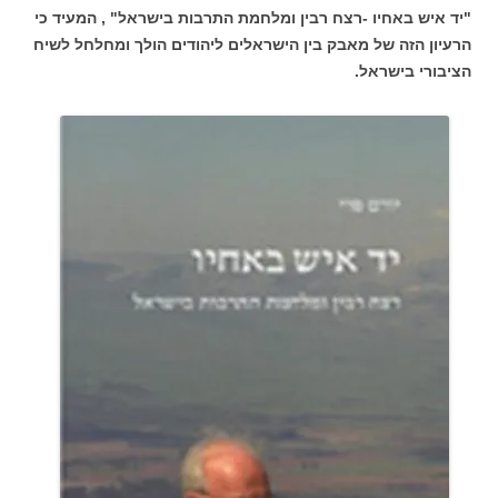
"יד איש באחיו -רצח רבין ומלחמת התרבות בישראל" , המעיד כי
הרעיון הזה של מאבק בין הישראלים ליהודים הולך ומחלחל לשיח
הציבורי בישראל.