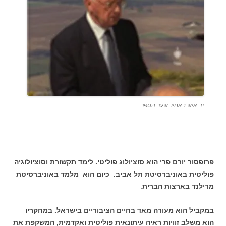
יד איש באחיו. שער הספר.
פרופסור יורם פרי הוא סוציולוג פוליטי. לימד תקשורת וסוציולוגיה
פוליטית באוניברסיטת תל אביב. כיום הוא מלמד באוניברסיטת
מרילנד בארצות הברית
.
במקביל הוא מעורה מאד בחיים הציבוריים בישראל. במחקריו
הוא משלב זוויות ראיה עיתונאית פוליטית ואקדמית, המשקפת את