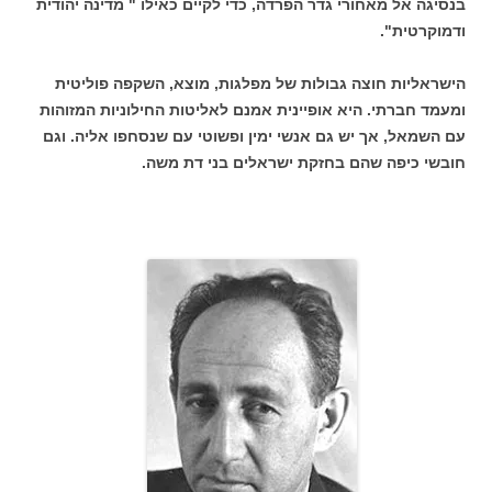
בנסיגה אל מאחורי גדר הפרדה, כדי לקיים כאילו " מדינה יהודית
ודמוקרטית".
הישראליות חוצה גבולות של מפלגות, מוצא, השקפה פוליטית
ומעמד חברתי. היא אופיינית אמנם לאליטות החילוניות המזוהות
עם השמאל, אך יש גם אנשי ימין ופשוטי עם שנסחפו אליה. וגם
חובשי כיפה שהם בחזקת ישראלים בני דת משה.