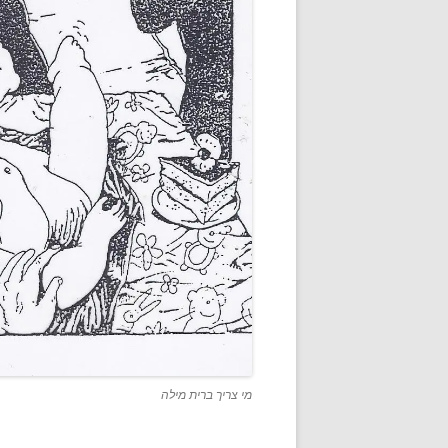
מי צריך ברית מילה