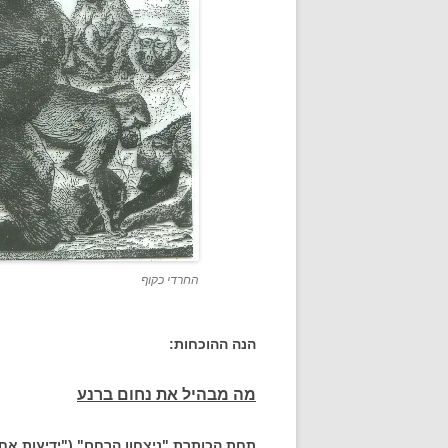
החרדי כקוף
הנה ההוכחות:
מה מבהיל את נחום ברנע