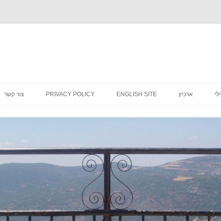
לדלג
לתוכן
לי
ארכיון
ENGLISH SITE
PRIVACY POLICY
צור קשר