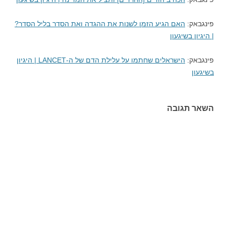
פינגבאק:
האם הגיע הזמן לשנות את ההגדה ואת הסדר בליל הסדר?
| היגיון בשיגעון
פינגבאק:
הישראלים שחתמו על עלילת הדם של ה-LANCET | היגיון
בשיגעון
השאר תגובה