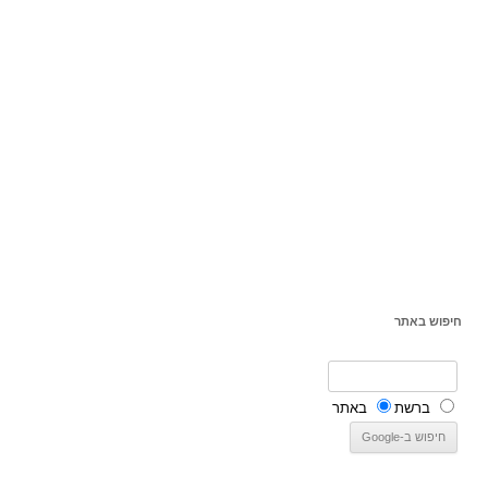
חיפוש באתר
ברשת
באתר