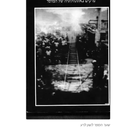
שער הספר לשון לרע