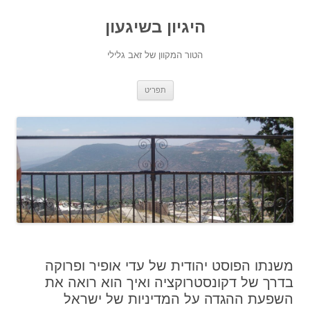
היגיון בשיגעון
הטור המקוון של זאב גלילי
לדלג
תפריט
לתוכן
משנתו הפוסט יהודית של עדי אופיר ופרוקה
בדרך של דקונסטרוקציה ואיך הוא רואה את
השפעת ההגדה על המדיניות של ישראל