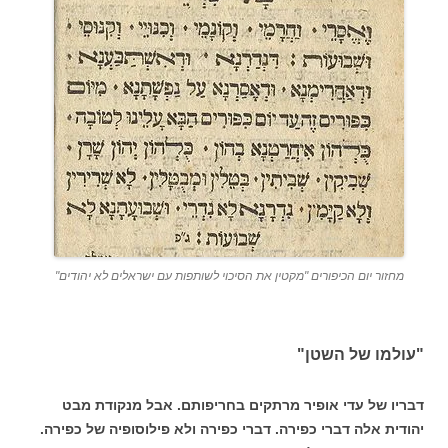
מחזור יום הכיפורים "מקטין את הסיכוי לשותפות עם ישראלים לא יהודים"
"עולמו של השטן"
דבריו של עדי אופיר מרתקים בחריפותם. אבל מנקודת מבט
יהודית אלה דברי כפירה. דברי כפירה ולא פילוסופיה של כפירה.