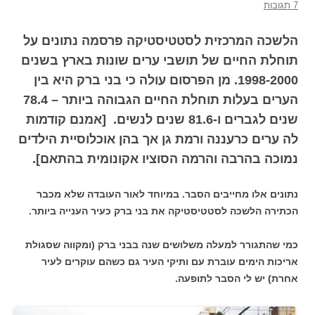
7 תגובות
הלשכה המרכזית לסטטיסטיקה פרסמה נתונים על
תוחלת החיים של תושבי ערים שונות בארץ בשנים
1998-2000. מן הפרסום עולה כי בני ברק היא בין
הערים בעלות תוחלת החיים הגבוהה ביותר – 78.4
שנים לגברים ו-81.6 שנים לנשים. [אמנם קודמות
לה ערים כרעננה ורמת גן אך בהן אוכלוסיית הילדים
נמוכה בהרבה והרמה הסוציו אקונומית בהתאם].
נתונים אלו מחייבים הסבר. במיוחד לאור העובדה שלא מכבר
הכתירה הלשכה לסטטיסטיקה את בני ברק כעיר הענייה ביותר.
כמי שהתגורר למעלה משלושים שנה בבני ברק (ומקווה שסגולת
אריכות הימים עוברת עם ותיקי העיר גם כשהם עוקרים לעיר
אחרת) יש לי הסבר לתופעה.