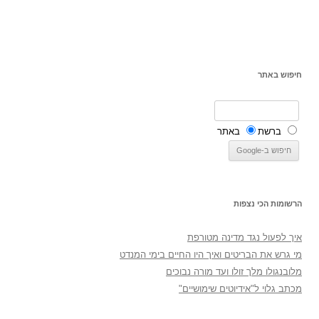
חיפוש באתר
ברשת
באתר
הרשומות הכי נצפות
איך לפעול נגד מדינה מטורפת
מי גרש את הבריטים ואיך היו החיים בימי המנדט
מלובנגולו מלך זולו ועד מורה נבוכים
מכתב גלוי ל"אידיוטים שימושיים"