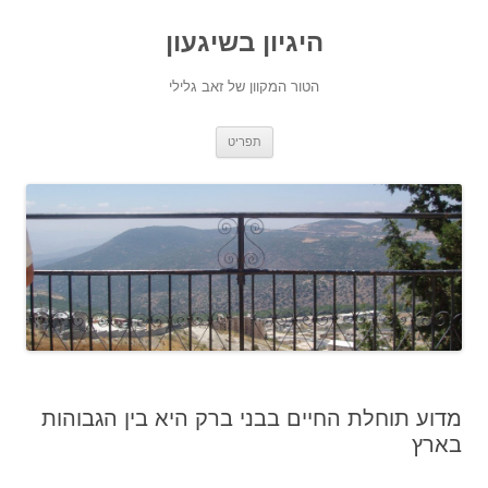
היגיון בשיגעון
הטור המקוון של זאב גלילי
לדלג
תפריט
לתוכן
מדוע תוחלת החיים בבני ברק היא בין הגבוהות
בארץ