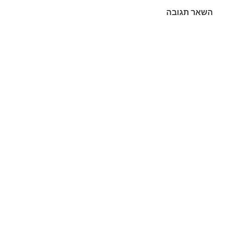
השאר תגובה