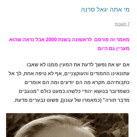
מי אתה יגאל סרנה
7 תגובות
מאמר זה פורסם לראשונה בשנת 2000 אבל נראה שהוא
מעניין גם היום
אם יש את נפשך לדעת את המעין ממנו לא שאבו
עתונאינו החמודים והעוקצניים, אף לא טיפה אחת, לך אל
כתבותיהם. תקרא מה הם יודעים ומה הם אומרים
כשמדובר בנושא יהודי כלשהו.כמעט כולם "מנוגבים
מדבר תורה" (כמאמרו של עגנון), פשוט נבערים מדעת.