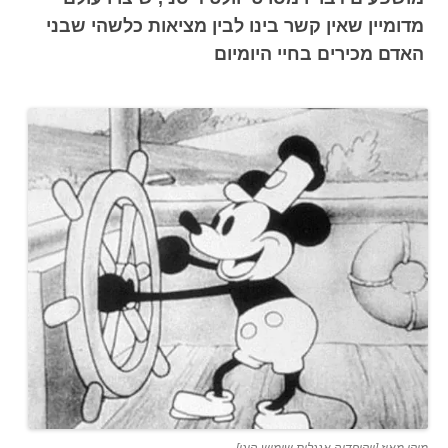
מדומיין שאין קשר בינו לבין מציאות כלשהי שבני
האדם מכירים בחיי היומיום