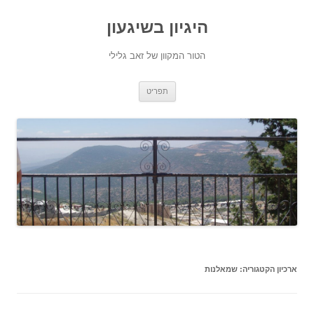
היגיון בשיגעון
הטור המקוון של זאב גלילי
לדלג
תפריט
לתוכן
ארכיון הקטגוריה:
שמאלנות