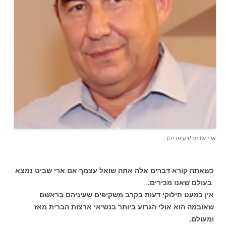
ארי שביט [ויקיפדיה]
כשאתה קורא דברים אלה אתה שואל עצמך אם ארי שביט נמצא
בעולם שאנו מכירים.
אין כמעט חילוקי דעות בקרב משקיפים שעיניהם בראשם
שאובמה הוא אולי הגרוע ביותר בנשיאי ארצות הברית מאז
ומעולם.