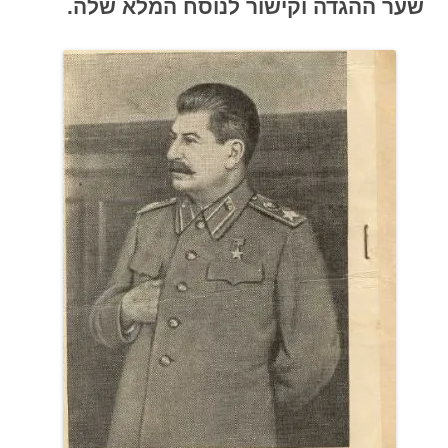
שער ההגדה וקישור לנוסח המלא שלה
.