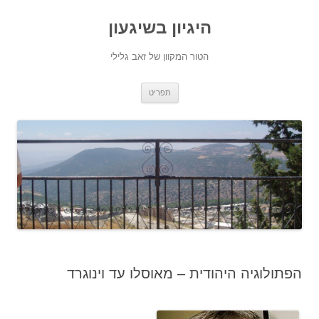
היגיון בשיגעון
הטור המקוון של זאב גלילי
לדלג
תפריט
לתוכן
הפתולוגיה היהודית – מאוסלו עד וינוגרד