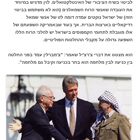
לביטוי בשיח הציבורי של האינטלקטואלים. לוין מדגיש במיוחד
את העובדה שאנשי הרוח השמאלנים (הוא לא משתמש בביטוי
הזה) של ישראל נוקטים עמדה דומה לזו של אנשי שמאל
רדיקאליים בארצות הברית. אך בעוד שבאמריקה השפעתם של
אלו מוגבלת לתחומי הקמפוסים בישראל יש להלכי הרוח הללו
השפעה גדולה על מקבלי ההחלטות הפוליטיים.
הוא מצטט את דברי צ'רצ'יל שאמר: "צ'מברלין עמד בפני החלטה
בין כניעה לבין מלחמה הוא בחר בכניעה וקיבל גם מלחמה".