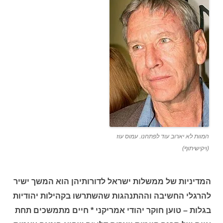
המוות לא יארוב עוד לפתחנו. עמוס עוז
(ויקישיתוף)
המדיניות של ממשלות ישראל לדורותיהן הוא המשך ישיר
להרגלי החשיבה וההתנהגות שהשתרשו בקהילות יהודיות
בגלות – טוען חוקר יהודי אמריקני * חיים מתמשכים תחת