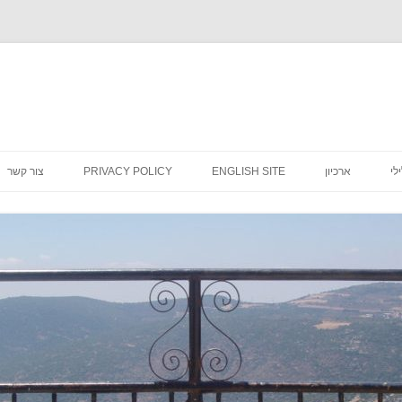
לדלג
לתוכן
לי
ארכיון
ENGLISH SITE
PRIVACY POLICY
צור קשר