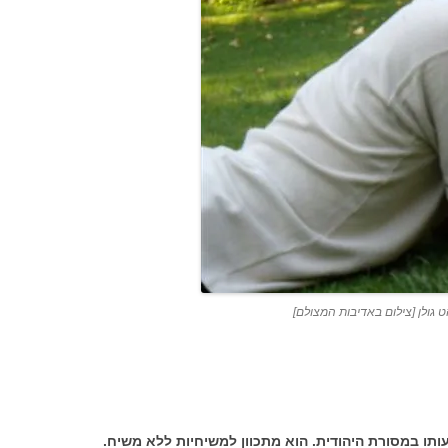
 גולן [צילום באדיבות המצולם]
ותו במסורת היהודית. הוא מתכוון למשיחיות ללא משיח.