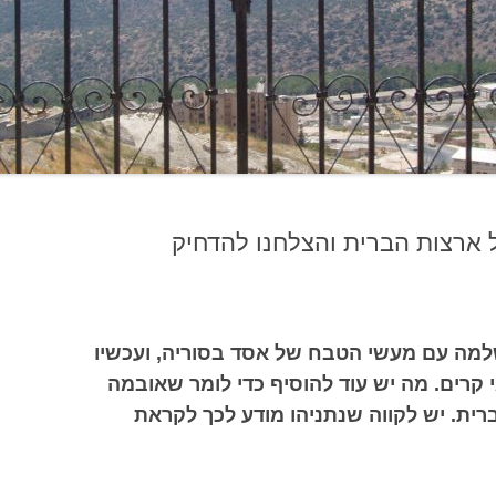
 ארצות הברית והצלחנו להדחיק
למה עם מעשי הטבח של אסד בסוריה, ועכשיו
י קרים. מה יש עוד להוסיף כדי לומר שאובמה
רית. יש לקווה שנתניהו מודע לכך לקראת