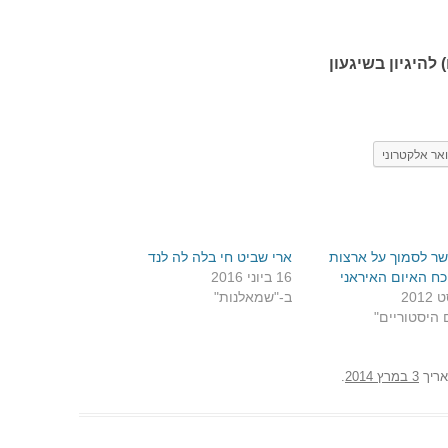
 להיגיון בשיגעון
אר אלקטרוני
ר לסמוך על ארצות
ארי שביט חי בלה לה לנד
כח האיום האיראני
16 ביוני 2016
ב-"שמאלנות"
 היסטוריים"
ריך
3 במרץ 2014
.