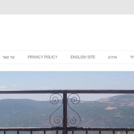
לדלג
לתוכן
לי
ארכיון
ENGLISH SITE
PRIVACY POLICY
צור קשר