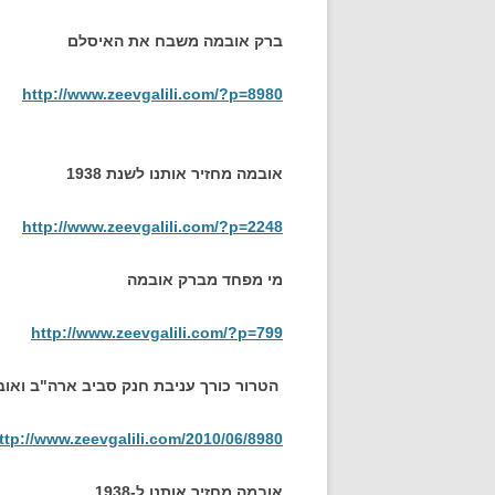
ברק אובמה משבח את האיסלם
http://www.zeevgalili.com/?p=8980
אובמה מחזיר אותנו לשנת 1938
http://www.zeevgalili.com/?p=2248
מי מפחד מברק אובמה
http://www.zeevgalili.com/?p=799
הטרור כורך עניבת חנק סביב ארה"ב וא
ttp://www.zeevgalili.com/2010/06/8980
אובמה מחזיר אותנו ל-1938