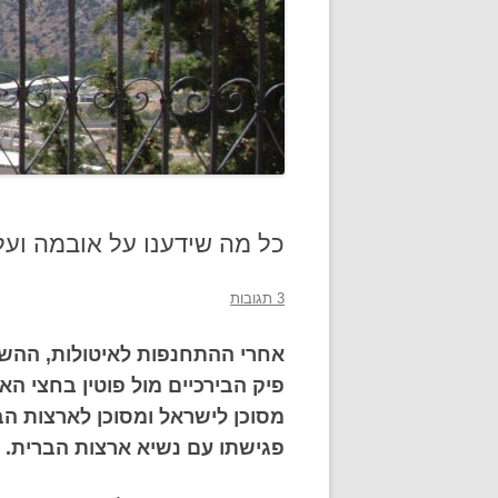
כל מה שידענו על אובמה ועל
3 תגובות
אחרי ההתחנפות לאיטולות, ההש
פיק הבירכיים מול פוטין בחצי הא
מסוכן לישראל ומסוכן לארצות הב
פגישתו עם נשיא ארצות הברית.