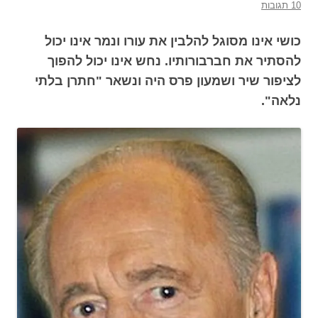
10 תגובות
כושי אינו מסוגל להלבין את עורו ונמר אינו יכול
להסתיר את חברבורותיו. נחש אינו יכול להפוך
לציפור שיר ושמעון פרס היה ונשאר "חתרן בלתי
נלאה".