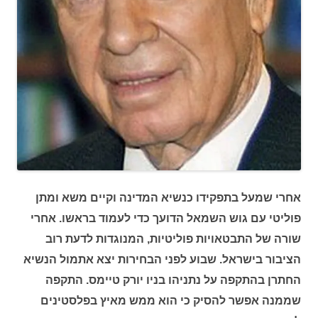
אחרי שמעל בתפקידו כנשיא המדינה וקיים משא ומתן
פוליטי עם גוש השמאל הדועך כדי לעמוד בראשו. אחרי
שורה של התבטאויות פוליטיות, המנוגדות לדעת רוב
הציבור בישראל. שבוע לפני הבחירות יצא אתמול הנשיא
החתרן בהתקפה על נתניהו בניו יורק טיימס. התקפה
שממנה אפשר להסיק כי הוא ממש מאיץ בפלסטינים