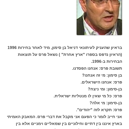
בראיון שהעניק לעיתונאי דניאל בן סימון, מיד לאחר בחירות 1996
(הראיון נדפס בספרו "ארץ אחרת" ) נשאל פרס על תוצאות
הבחירות ב-1996.
תשובת פרס: אנחנו הפסדנו.
בן סימון: מי זה אנחנו?
פרס: אנחנו הישראלים.
בן-סימון: ומי ניצח?
פרס: כל מי שאין לו מנטליות ישראלית.
בן-סימון: מי אלה?
פרס: תקרא לזה "יהודים".
אני חייב לומר כי הפעם אני מקבל את דברי פרס. המאבק האמיתי
בארץ איננו בין דתיים וחילוניים בין שמאליים וימניים אלא בין