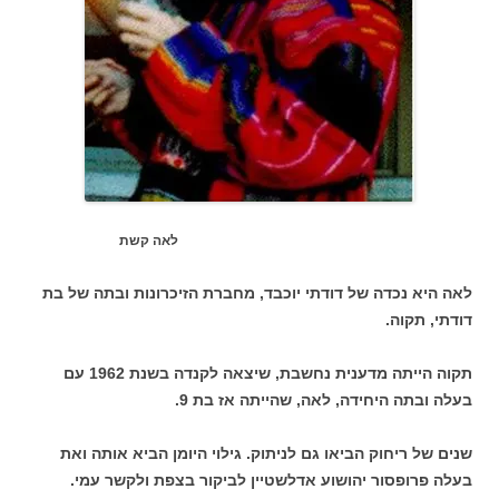
לאה קשת
לאה היא נכדה של דודתי יוכבד, מחברת הזיכרונות ובתה של בת
דודתי, תקוה.
תקוה הייתה מדענית נחשבת, שיצאה לקנדה בשנת 1962 עם
בעלה ובתה היחידה, לאה, שהייתה אז בת 9.
שנים של ריחוק הביאו גם לניתוק. גילוי היומן הביא אותה ואת
בעלה פרופסור יהושוע אדלשטיין לביקור בצפת ולקשר עמי.