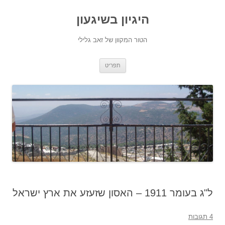
היגיון בשיגעון
הטור המקוון של זאב גלילי
לדלג
תפריט
לתוכן
ל"ג בעומר 1911 – האסון שזעזע את ארץ ישראל
4 תגובות