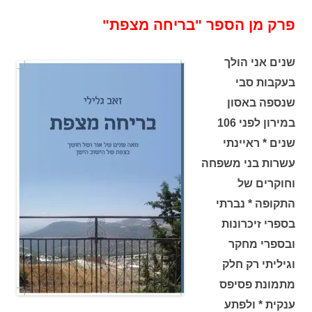
פרק מן הספר "בריחה מצפת"
שנים אני הולך
בעקבות סבי
שנספה באסון
במירון לפני 106
שנים * ראיינתי
עשרות בני משפחה
וחוקרים של
התקופה * נברתי
בספרי זיכרונות
ובספרי מחקר
וגיליתי רק חלק
מתמונת פסיפס
ענקית * ולפתע