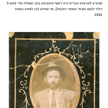
שהגיע לארצות הברית היה רופף והתבטא בכך ששלח מדי פעם 5
דולר לאמו סבתי אסתר רוזנטל]. עד שנדם לבו לפתע בשנת
1932.