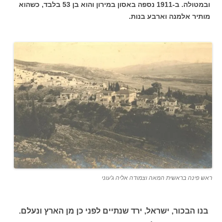
ובמטולה. ב-1911 נספה באסון במירון והוא בן 53 בלבד, כשהוא
מותיר אלמנה וארבע בנות.
ראש פינה בראשית המאה וצמודה אליה ג'עוני
בנו הבכור, ישראל, ירד שנתיים לפני כן מן הארץ ונעלם.