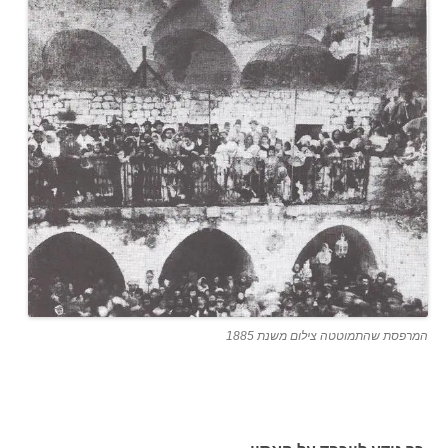
המרפסת שהתמוטטה צילום משנת 1885