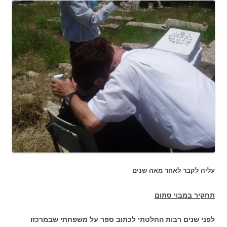
עליה לקבר לאחר מאה שנים
תחקיר במבוי סתום
לפני שנים רבות החלטתי לכתוב ספר על משפחתי שבמרכזו