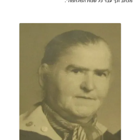
מכתב וכך עבר כל שנות המלחמה".