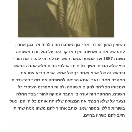
נישואין מתוך אהבה. אמי.
מן האהבה הזו נולדתי אני כבן אחרון
לחמישה אחים ואחיות. ומן המחקר הזה על תולדות המשפחה
משנת 1857 ועד אמצע המאה העשרים למדתי להכיר את הוריי
כפי שלא הכרתי משך כל חיינו.
גדלתי בבית מלא אהבה בראש
ובראשונה של אבא ואחר כך של אמא. אבא הביא עמו את
האהבה מאביו זאב. אמא הביאה למשפחה את כושר ההישרדות
שמכוחו הצליחה להקים משפחה ולהיות המפרנס העיקרי כל
השנים.
המחקר הזה עורר בי אהבה עמוקה להוריי בצד חמלה
וצער על שלא הבנתי את המצוקה שליוותה אותם כל חייהם.
ואולי
בשורות הללו ובספר שאני כותב אחזיר להם משהו ממה שהייתי
חייב להם כשהיו בחיים.
==================================================
===============