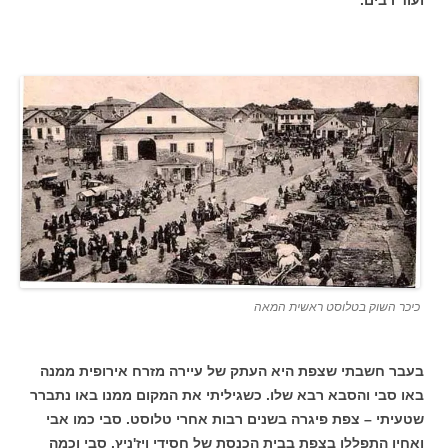
כיכר השוק בטלוסט ראשית המאה
בעבר חשבתי שצפת היא העתק של עיירה מזרח אירופית ממנה
באו סבי והסבא רבא שלו. כשגיליתי את המקום ממנו באו נתברר
שטעיתי – צפת פיגרה בשנים רבות אחרי טלוסט.
סבי כמו אבי
ואחיו התפללו בצפת בבית הכנסת של חסידי ויז'ניץ. סבי וכמה