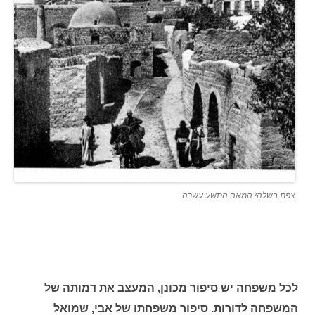
צפת בשלהי המאה התשע עשרה
לכל משפחה יש סיפור מכונן, המעצב את דמותה של
המשפחה לדורות. סיפור משפחתו של אבי, שמואל