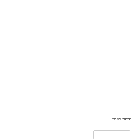
חיפוש באתר