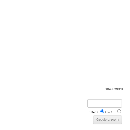
חיפוש באתר
ברשת
באתר