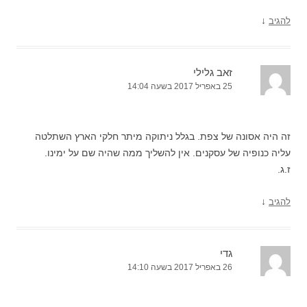
↓
להגיב
זאב גלילי
25 באפריל 2017 בשעה 14:04
זה היה אסונה של צפת. בגלל ניתוקה מיתר חלקי הארץ השתלטה
עליה כנופיה של עסקנים. אין להשליך ממה שהיה שם על ימינו.
ז.ג.
↓
להגיב
גדי
26 באפריל 2017 בשעה 14:10