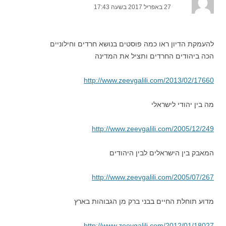
27 באפריל 2017 בשעה 17:43
להעמקת הדיון ראו כמה פוסטים בנושא חרדים וחילוניים
הכה ביהודים החרדים ותציל את המדינה
http://www.zeevgalili.com/2013/02/17660
מה בין יהודי לישראלי
http://www.zeevgalili.com/2005/12/249
המאבק בין הישראלים לבין היהודים
http://www.zeevgalili.com/2005/07/267
מדוע תוחלת החיים בבני ברק מן הגבוהות בארץ
http://www.zeevgalili.com/2012/01/18027