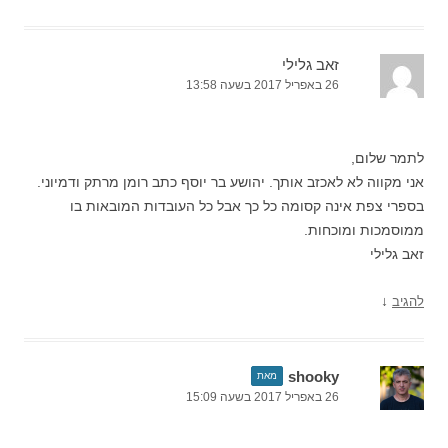
זאב גלילי
26 באפריל 2017 בשעה 13:58
לתמר שלום,
אני מקווה לא לאכזב אותך. יהושע בר יוסף כתב רומן מרתק ודמיוני.
בספרי צפת אינה קסומה כל כך אבל כל העובדות המובאות בו
ממוסמכות ומוכחות.
זאב גלילי
↓
להגיב
shooky
מאת
26 באפריל 2017 בשעה 15:09