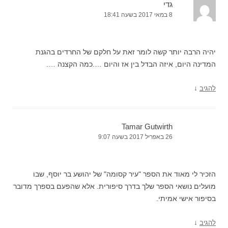
גדי
8 במאי 2017 בשעה 18:41
יהיה הרבה יותר קשה לומר זאת על חלקם של החרדים בהגנת
המדינה היום, איזה הבדל בין אז והיום ….כמה הקצנה ….
↓
להגיב
Tamar Gutwirth
26 באפריל 2017 בשעה 9:07
הזכיר לי מאוד את הספר "עיר קסומה" של יהושע בר יוסף, שבו
מועלים נושאי הספר שלך בדרך סיפורית. אלא שהפעם בספרך מדובר
בסיפור אישי אמיתי.
↓
להגיב