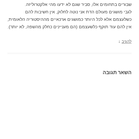
שבורים בתחומים אלו, סביר שגם לא ידעו מהי אלקטרוליזה.
לגבי מושגים מעולם הדת אני נוטה לחלוק, אין חשיבות להם
כשלעצמם אלא לכל היותר כמושגים ארכאיים מההיסטוריה הלאומית,
אין להם עוד תוקף כלשעצמם (הם מעניינים כחלק מהשפה, לא יותר).
↓
להגיב
השאר תגובה