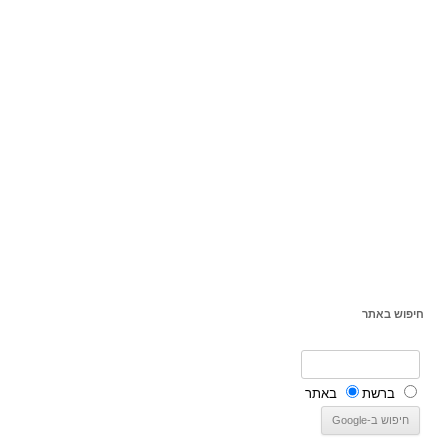
חיפוש באתר
ברשת
באתר