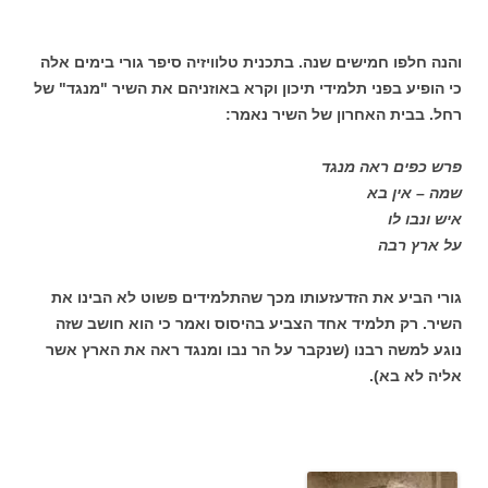
והנה חלפו חמישים שנה. בתכנית טלוויזיה סיפר גורי בימים אלה
כי הופיע בפני תלמידי תיכון וקרא באוזניהם את השיר "מנגד" של
רחל. בבית האחרון של השיר נאמר:
פרש כפים ראה מנגד
שמה – אין בא
איש ונבו לו
על ארץ רבה
גורי הביע את הזדעזעותו מכך שהתלמידים פשוט לא הבינו את
השיר. רק תלמיד אחד הצביע בהיסוס ואמר כי הוא חושב שזה
נוגע למשה רבנו (שנקבר על הר נבו ומנגד ראה את הארץ אשר
אליה לא בא).