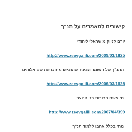
קישורים למאמרים על תנ"ך
יורם קניוק מישראלי ליהודי
http://www.zeevgalili.com/2009/03/1825
התנ"ך של השומר הצעיר שהוציאו מתוכו את שם אלוהים
http://www.zeevgalili.com/2009/03/1825
מי אשם בבורות בני הנוער
http://www.zeevgalili.com/2007/04/399
מתי בכלל אהבו ללמוד תנ"ך