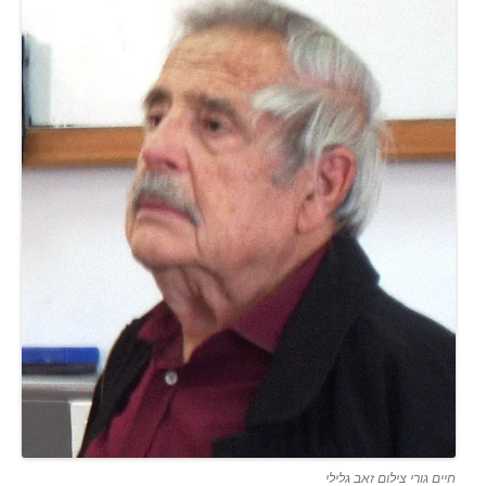
חיים גורי צילום זאב גלילי