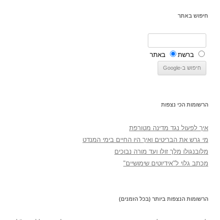
חיפוש באתר
ברשת
באתר
הרשומות הכי נצפות
איך לפעול נגד מדינה מטורפת
מי גרש את הבריטים ואיך היו החיים בימי המנדט
מלובנגולו מלך זולו ועד מורה נבוכים
מכתב גלוי ל"אידיוטים שימושיים"
הרשומות הנצפות ביותר (בכל הזמנים)