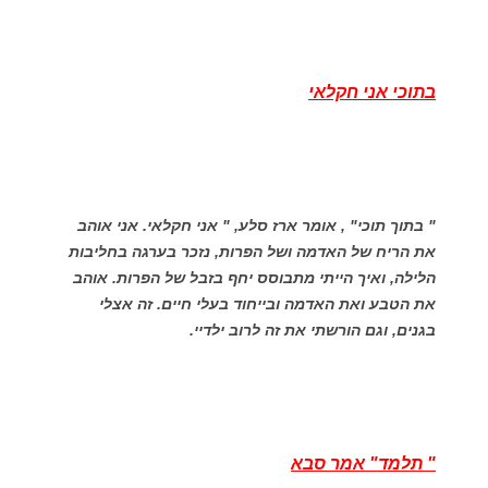
בתוכי אני חקלאי
" בתוך תוכי" , אומר ארז סלע, " אני חקלאי. אני אוהב
את הריח של האדמה ושל הפרות, נזכר בערגה בחליבות
הלילה, ואיך הייתי מתבוסס יחף בזבל של הפרות. אוהב
את הטבע ואת האדמה ובייחוד בעלי חיים. זה אצלי
בגנים, וגם הורשתי את זה לרוב ילדיי.
" תלמד" אמר סבא