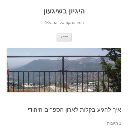
היגיון בשיגעון
הטור המקוון של זאב גלילי
לדלג
תפריט
לתוכן
איך להגיע בקלות לארון הספרים היהודי
2 תגובות