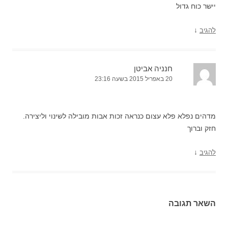
יישר כוח גדול
↓
להגיב
חנניה אביטן
20 באפריל 2015 בשעה 23:16
מדהים נפלא פלא עצום כנראה זכות אבות מובילה לשינוי וליצירה.
חזק וברוך
↓
להגיב
השאר תגובה