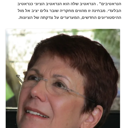
הנראטיבים" . הנראטיב שלה הוא הנראטיב הציוני כנראטיב
הבלעדי. מבחינה זו מהווים מחקריה שובר גלים יציב אל מול
ההיסטוריונים החדשים, המערערים על צדקתה של הציונות.