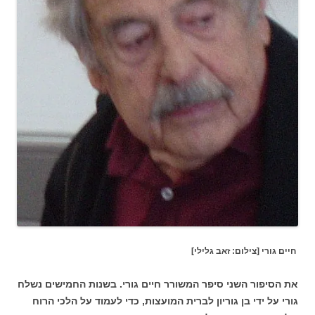
חיים גורי [צילום: זאב גלילי]
את הסיפור השני סיפר המשורר חיים גורי. בשנות החמישים נשלח
גורי על ידי בן גוריון לברית המועצות, כדי לעמוד על הלכי הרוח