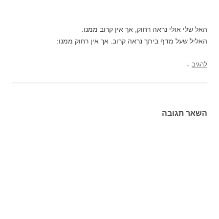
האל שלי אולי נראה רחוק, אך אין קרוב ממנו.
האליל שעל מדף ביתך נראה קרוב. אך אין רחוק ממנו:
↓
להגיב
השאר תגובה