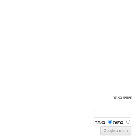
חיפוש באתר
ברשת
באתר