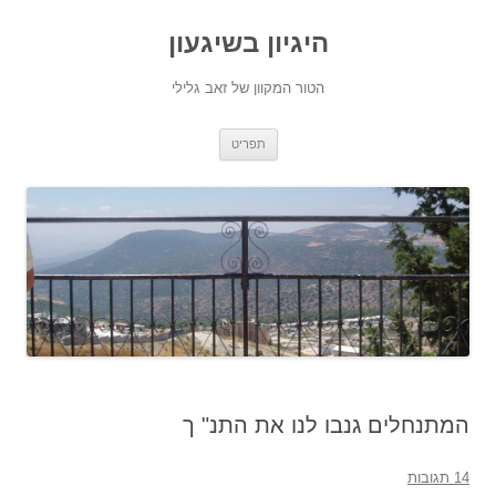
היגיון בשיגעון
הטור המקוון של זאב גלילי
לדלג
תפריט
לתוכן
המתנחלים גנבו לנו את התנ" ך
14 תגובות