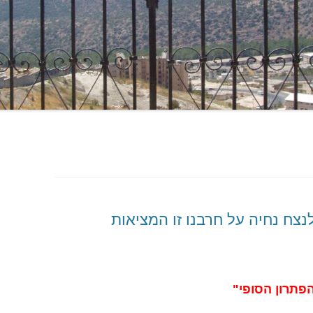
נצח נחיה על חרבנו זו המציאות
פתרון הסופי"