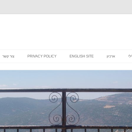
לדלג
לתוכן
לי
ארכיון
ENGLISH SITE
PRIVACY POLICY
צור קשר