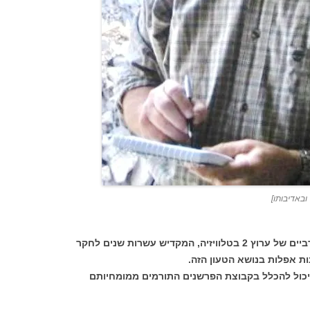
 ובאדיבותו]
כזה הוא גם אהוד יערי, הפרשן לעניינים ערביים של ערוץ 2 בטלוויזיה, המקדיש עשרות שנים לחקר
ות אפלות בנושא הטעון הזה.
כול להכלל בקבוצת הפרשנים התורמים ממומחיותם