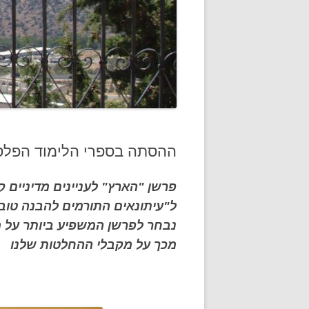
ההסתה בספרי הלימוד הפלסט
פרשן "הארץ" לעניינים מדיניים קי
ל"עיתונאים התורמים להבנה טובה 
נבחר לפרשן המשפיע ביותר על 
מכך על מקבלי ההחלטות שלנו