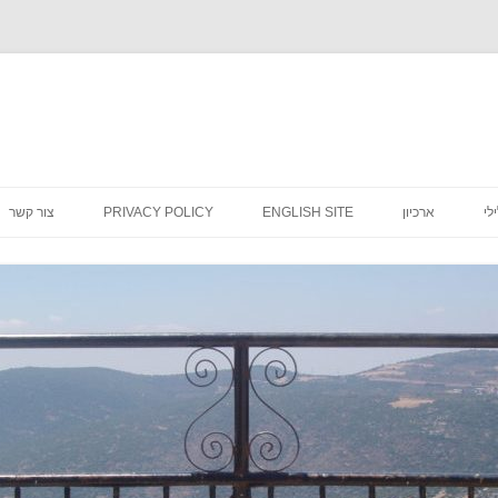
לדלג
לתוכן
לי
ארכיון
ENGLISH SITE
PRIVACY POLICY
צור קשר