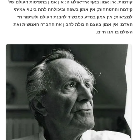
קודמות. אין אמון באף אידיאולוגיה; אין אמון בתפיסות העולם של
קידמה והתפתחות; אין אמון בשפה וביכולתה לתת ביטוי אמיתי
למציאות; אין אמון במדע כמכשיר להבנת העולם ולשיפור חיי
האדם; אין אמון בעצם היכולת להבין את החברה האנושית ואת
העולם בו אנו חיים.