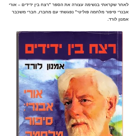
לאחר שקראתי בנשימה עצורה את הספר "רצח בין ידידים – אורי
אבנרי סיפור מלחמה פוליטי" נפגשתי עם מחברו, חברי משכבר
אמנון לורד.