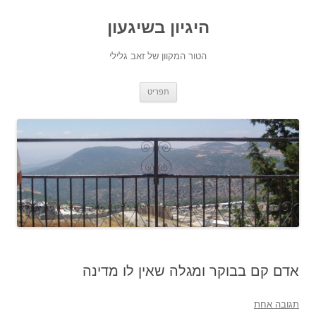
היגיון בשיגעון
הטור המקוון של זאב גלילי
לדלג
תפריט
לתוכן
אדם קם בבוקר ומגלה שאין לו מדינה
תגובה אחת