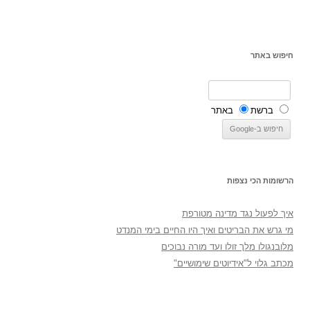
חיפוש באתר
ברשת
באתר
הרשומות הכי נצפות
איך לפעול נגד מדינה מטורפת
מי גרש את הבריטים ואיך היו החיים בימי המנדט
מלובנגולו מלך זולו ועד מורה נבוכים
מכתב גלוי ל"אידיוטים שימושיים"