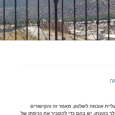
ה
ליית אובמה לשלטון. מאמר זה והקישורים
 כהונתו, יש בהם כדי להסביר את כניסתו של