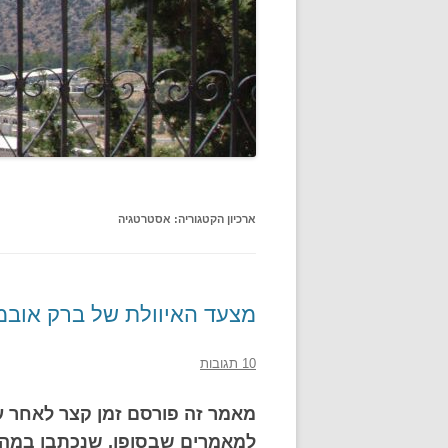
ארכיון הקטגוריה:
אסטרטגיה
מצעד האיוולת של ברק אובמ
10 תגובות
מאמר זה פורסם זמן קצר לאחר ע
למאמרים שבסופו, שנכתבו במהלך