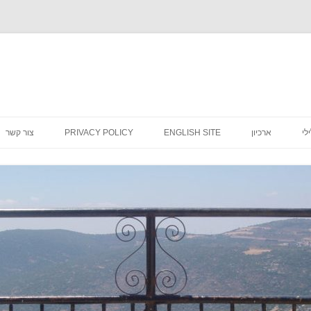
לדלג
לתוכן
לי
ארכיון
ENGLISH SITE
PRIVACY POLICY
צור קשר