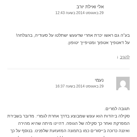
אלי ואילת יורב
29 באוגוסט 2014 בשעה 12:43
בע"ה גם ראשו יכרת אחרי שדעעש ישתלטו על סעודיה, בהצלחה!
על דאטפיך אטפוך ומטיפייך יטופון.
↓
להגיב
נעמי
29 באוגוסט 2014 בשעה 16:37
תגובה למרים.
סקילה ביהדות הוא עונש שמבוצע בדרך אחרת לגמרי. מדובר בשבירת
המפרקת ואחר כך סקילה של הגופה. דהיינו מיתה שהיא מהירה
ואיננה כרוכה בייסורים כמו בתמונה המזעזעת שלפנינו. בנוסף על כך