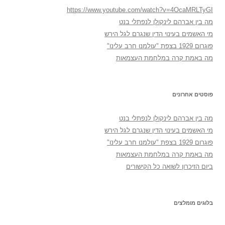
https://www.youtube.com/watch?v=4OcaMRLTyGI
מה בין אברהם לינקולן לנפתלי בנט
מי האשמים בעינוי הדין שנגרם לגל הירש
פוגרום 1929 בצפת "עולמנו חרב עלינו"
מה באמת קרה במלחמת העצמאות
פוסטים אחרונים
מה בין אברהם לינקולן לנפתלי בנט
מי האשמים בעינוי הדין שנגרם לגל הירש
פוגרום 1929 בצפת "עולמנו חרב עלינו"
מה באמת קרה במלחמת העצמאות
ביום הזיכרון לשואה כל הקישורים
בלוגים מומלצים