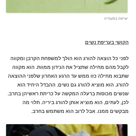
עריפה בסעודיה
הקושי בעריפת נשים
לפני כל הוצאה להורג הוא הולך למשפחת הקרבן ומקווה
לקבל מהם מחילה שתציל את הנידון ממוות. הוא מקווה
שתבוא מחילה כזו ממש עד הרגע האחרון שלפני ההוצאה
להורג.
הוא מוציא להורג גם נשים. ההבדל היחיד הוא
שנשים מכוסות ברעלה המקשה על כריתת ראשיהן בחרב.
לכן, לעתים, הוא מוציא אותן להורג ביריה. תלוי מה
מבקשים ממנו. אבל לרוב הוא משתמש בחרב.