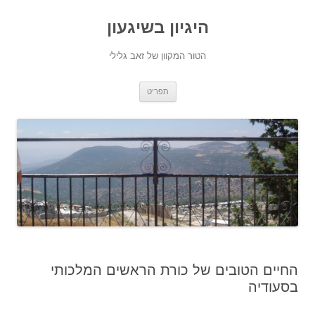
היגיון בשיגעון
הטור המקוון של זאב גלילי
לדלג
תפריט
לתוכן
החיים הטובים של כורת הראשים המלכותי
בסעודיה