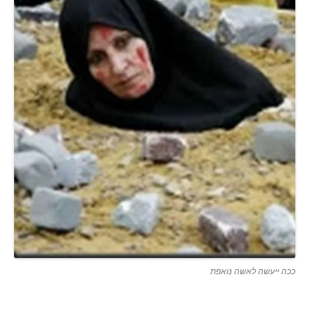
ככה ייעשה לאשה נואפת