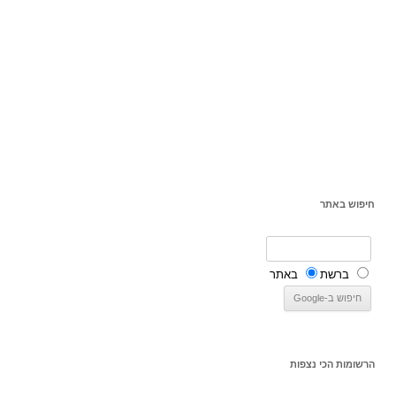
חיפוש באתר
ברשת
באתר
הרשומות הכי נצפות