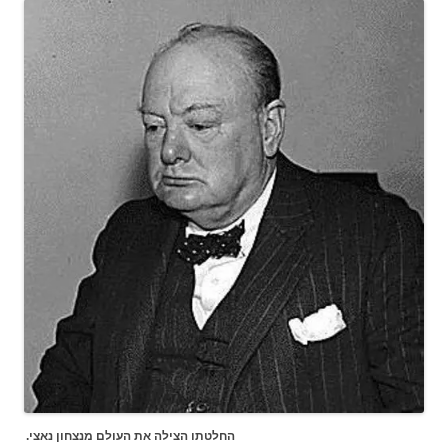
החלטתו הצילה את העולם מנצחון נאצי.