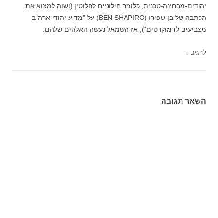
יהודים-מבחינה-טכנית, כלומר חילוניים לחלוטין (ושוה למצוא את
הכתבה של בן שפירו (BEN SHAPIRO) על "מדוע יהודי ארה"ב
מצביעים לדמוקרטים"), אז השמאל נעשה האלהים שלהם.
↓
להגיב
השאר תגובה