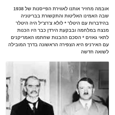
אובמה מחזיר אותנו לאווירת הפייסנות של 1938
שבה האמינו האליטות והתקשורת בבריטניה
בהידברות עם היטלר * לולא צ'רצ'יל היה היטלר
מנצח במלחמה ובבקעת הירדן כבר היו הכנות
לתאי גאזים * הסכם ההבנות שחתמו האמריקנים
עם האירניפ היא הצפירה הראשונה בדרך המובילה
לשואה חדשה