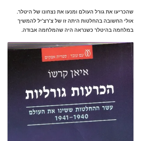
שהכריעו את גורל העולם ומנעו את נצחונו של היטלר.
אולי החשובה בהחלטות היתה זו של צ'רצ'יל להמשיך
במלחמה בהיטלר כשנראה היה שהמלחמה אבודה.