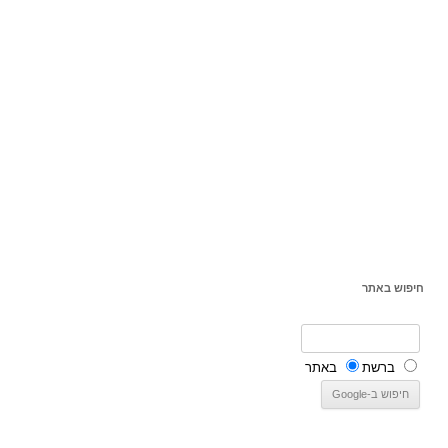
חיפוש באתר
ברשת
באתר