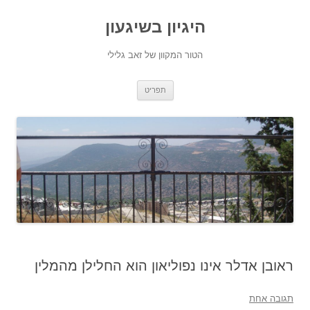
היגיון בשיגעון
הטור המקוון של זאב גלילי
לדלג
תפריט
לתוכן
ראובן אדלר אינו נפוליאון הוא החלילן מהמלין
תגובה אחת