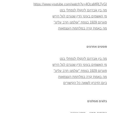
https://www.youtube.com/watch?v=4OcaMRLTyGI
מה בין אברהם לינקולן לנפתלי בנט
מי האשמים בעינוי הדין שנגרם לגל הירש
פוגרום 1929 בצפת "עולמנו חרב עלינו"
מה באמת קרה במלחמת העצמאות
פוסטים אחרונים
מה בין אברהם לינקולן לנפתלי בנט
מי האשמים בעינוי הדין שנגרם לגל הירש
פוגרום 1929 בצפת "עולמנו חרב עלינו"
מה באמת קרה במלחמת העצמאות
ביום הזיכרון לשואה כל הקישורים
בלוגים מומלצים