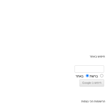
חיפוש באתר
ברשת
באתר
הרשומות הכי נצפות