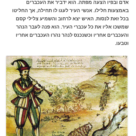
אדם ובפיו הצעה מפתה. הוא ידביר את העכברים
באמצעות חלילו. אנשי העיר לעגו לו תחילה, אך החליטו
בכל זאת לנסות. האיש יצא לרחוב והשמיע צלילי קסם
שמשכו אליו את כל עכברי העיר. הוא פנה לעבר הנהר
והעכברים אחריו וכשנכנס לנהר נהרו העכברים אחריו
וטבעו.