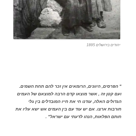
יהודים בירושלים 1895
" הפרסים, היוונים, הרומאים אין זכר להם תחת השמים.
ועם קטן זה , אשר מוצאו קדם הרבה למוצאם של העמים
הגדולים האלה, עודנו חי את חייו המובדלים בין גלי
חורבות ארצו. אם יש עוד עם בין העמים אש ישא עליו את
חותם הפלאות, הנהו לדעתי עם ישראל" .