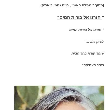
(מתוך " מגילת האש" , חיים נחמן ביאליק)
"
חזרנו אל בורות המים"
" חזרנו אל בורות המים
לשוק ולכיכר
שופר קורא בהר הבית
בעיר העתיקה"