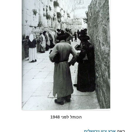
הכותל לפני 1948
ראה
ארץ ציון וירושלים