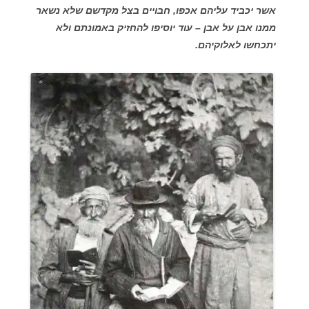
אשר יכביד עליהם אכפו, חבויים בצל מקדשם שלא נשאר
ממנו אבן על אבן – עוד יוסיפו להחזיק באמונתם ולא
יתכחשו לאלוקיהם.