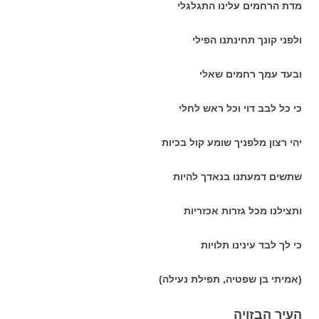
מדת הרחמים עלינו התגלגלי
ולפני קונך תחינתנו הפילי
ובעד עמך רחמים שאלי
כי כל לבב דוי וכל ראש לחלי
יהי רצון מלפניך שומע קול בכיות
שתשים דמעתנו בנאדך להיות
ותצילנו מכל גזרות אכזריות
כי לך לבד עינינו תלויות
(אמיתי בן שפטיה, תפילת נעילה)
העיר הבזויה