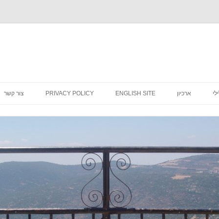
לדלג
לתוכן
לי
ארכיון
ENGLISH SITE
PRIVACY POLICY
צור קשר