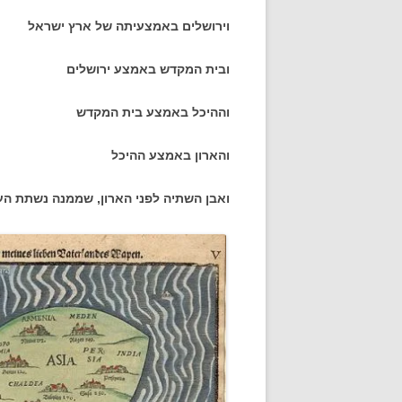
וירושלים באמצעיתה של ארץ ישראל
ובית המקדש באמצע ירושלים
וההיכל באמצע בית המקדש
והארון באמצע ההיכל
ואבן השתיה לפני הארון, שממנה נשתת הע