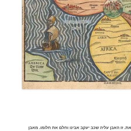
. זו האבן עליה שכב יעקב אבינו וחלם את חלומו. מאבן