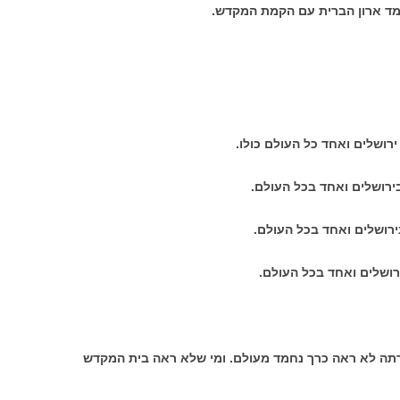
עמד ארון הברית עם הקמת המקדש.
ירושלים ואחד כל העולם כולו.
רושלים ואחד בכל העולם.
רושלים ואחד בכל העולם.
ושלים ואחד בכל העולם.
רתה לא ראה כרך נחמד מעולם. ומי שלא ראה בית המקדש