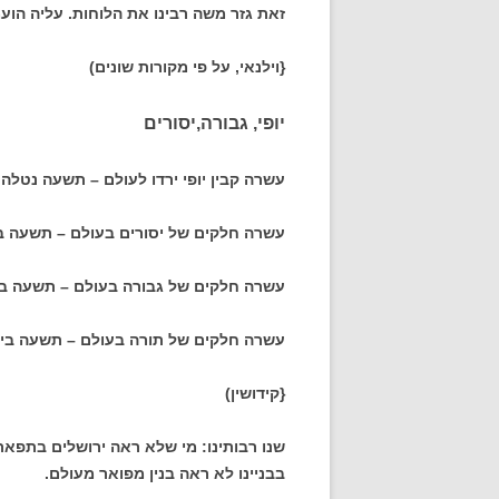
זאת גזר משה רבינו את הלוחות. עליה הו
{וילנאי, על פי מקורות שונים)
יופי, גבורה,יסורים
עשרה קבין יופי ירדו לעולם – תשעה נטלה 
עשרה חלקים של יסורים בעולם – תשעה בי
עשרה חלקים של גבורה בעולם – תשעה בי
עשרה חלקים של תורה בעולם – תשעה ביר
{קידושין)
שנו רבותינו: מי שלא ראה ירושלים בתפא
בבניינו לא ראה בנין מפואר מעולם.