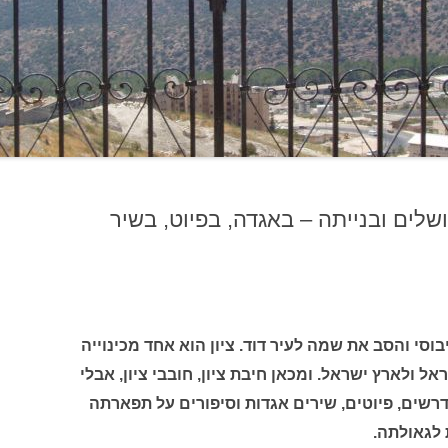
רושלים ובנייתה – באגדה, בפיוט, בשיר
וסי והסב את שמה לעיר דוד. ציון הוא אחד מכינוייה
ל ולארץ ישראל. ומכאן חיבת ציון, חובבי ציון, אבלי
מדרשים, פיוטים, שירים אגדות וסיפורים על תפארתה
 לגאולתה.