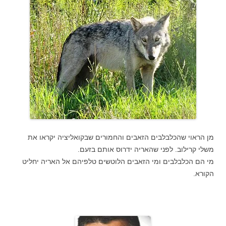
מן הראוי שהכלבלבים הזאבים והחמורים שבקואליציה יקראו את
משלי קרילוב. לפני שהאריה ידרוס אותם בזעם.
מי הם הכלבלבים ומי הזאבים הלוטשים טלפיהם אל האריה יחליט
הקורא.