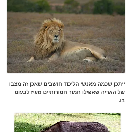
ייתכן שכמה מאנשי הליכוד חושבים שאכן זה מצבו
של האריה שאפילו חמור חמורותיים מעיז לבעוט
בו.