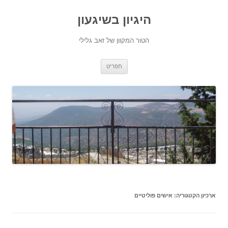
היגיון בשיגעון
הטור המקוון של זאב גלילי
לדלג
תפריט
לתוכן
ארכיון הקטגוריה:
אישים פוליטיים