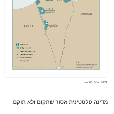
מפת תכנית טרמפ
מדינה פלסטינית אסור שתקום ולא תוקם