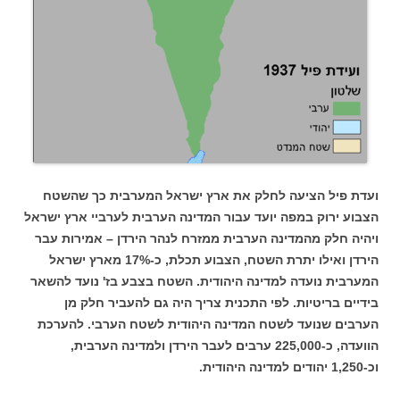
ועדת פיל הציעה לחלק את ארץ ישראל המערבית כך שהשטח
הצבוע ירוק במפה יועד עבור המדינה הערבית לערביי ארץ ישראל
ויהיה חלק מהמדינה הערבית ממזרח לנהר הירדן – אמירות עבר
הירדן ואילו יתרת השטח, הצבוע תכלת, כ-17% מארץ ישראל
המערבית נועדה למדינה היהודית. השטח בצבע בז' נועד להשאר
בידיים בריטיות.
לפי התכנית צריך היה גם להעביר חלק מן
הערבים שנועד לשטח המדינה היהודית לשטח הערבי. להערכת
הוועדה, כ-225,000 ערבים לעבר הירדן ולמדינה הערבית,
וכ-1,250 יהודים למדינה היהודית.