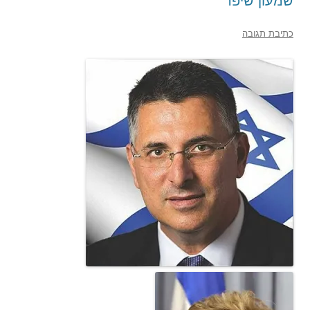
שמעון שיפר
כתיבת תגובה