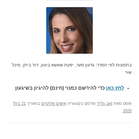
בתמונות לפי הסדר: גדעון סער, יפעת שאשא ביטון, דוד ביתן, מיכל
שיר
לחץ כאן
כדי להירשם כ
מנוי (חינם) להיגיון בשיגעון
פוסט
מאת
זאב גלילי
פורסם בקטגוריה
אישים פוליטיים
בתאריך
21 ביולי
.
2020