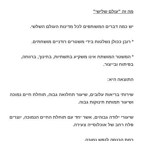
מה זה "עולם שלישי"
יש כמה דברים המשותפים לכל מדינות העולם השלשי.
* רובן ככולן נשלטות בידי משטרים רודניים מושחתים.
* המשטר המושתח אינו משקיע בתשתיות, בחינוך, ברווחה,
בפיתוח ובייצור.
התוצאה היא:
שירותי בריאות עלובים, שיעור תחלואה גבוה, תוחלת חיים נמוכה
ושיעור תמותת תינוקות גבוה.
שיעורי ילודה גבוהים, אשר יחד עם תוחלת החיים הנמוכה, יוצרים
פלח רחב של אוכלוסייה צעירה.
רמת הכנסה לנפש נמוכה.