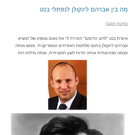
מה בין אברהם לינקולן לנפתלי בנט
כתיבת תגובה
איגרת בנט "לרוב הדומם" הזכירה לי את נאום גטסרג של הנשיא
אברהם לינקולן בתום מלחמת האזרחים האמריקנית. ממש אותה
עצמה מנהיגותית אותה חדות לשון תמציתית, אותה גדלות רוח.