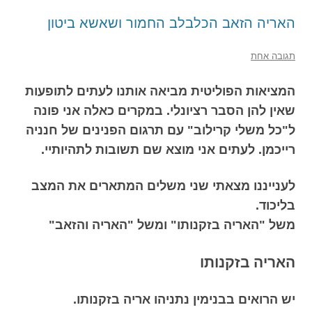
האריה הזאב הכלבלב החמור ושאשא ביטון
תגובה אחת
המציאות הפוליטית מביאה אותנו לעתים לתופעות
שאין להן הסבר רציונלי. במקרים כאלה אני פונה
ל"כל משלי קרילוב" עם תרגום הפנינים של חנניה
רייכמן. לעתים אני מוצא שם תשובות לתהיותיי.
לענייננו מצאתי שני משלים המתארים את המצב
בליכוד.
משל "האריה בזקנותו" ומשל "האריה והזאב"
האריה בזקנותו
יש הרואים בבנימין נתניהו אריה בזקנותו.