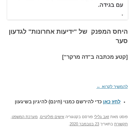
היחס המפנק של "ידיעות אחרונות" לגדעון
סער
[קטע מכתבה ב"דה מרקר"]
להמשיך לקרוא
←
לחץ כאן
כדי להירשם כ
מנוי (חינם) להיגיון בשיגעון
פוסט
מאת
זאב גלילי
פורסם בקטגוריה
אישים פוליטיים
,
מערכת המשפט
,
תקשורת
בתאריך
23 בנובמבר 2020
.