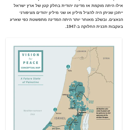
אילו היתה מוקמת אז מדינה יהודית בחלק קטן של ארץ ישראל
ייתכן שניתן היה להציל מיליון או שני מיליון יהודים מציפורני
הנאצים. ובשלב מאוחר יותר היתה המדינה מתפשטת כפי שארע
בעקבות תכנית החלוקה ב-1947.