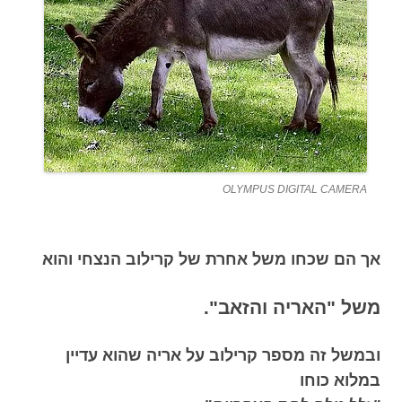
OLYMPUS DIGITAL CAMERA
אך הם שכחו משל אחרת של קרילוב הנצחי והוא
משל "האריה והזאב".
ובמשל זה מספר קרילוב על אריה שהוא עדיין
במלוא כוחו