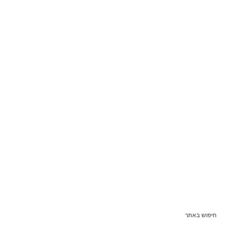
חיפוש באתר