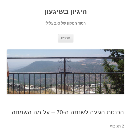
היגיון בשיגעון
הטור המקוון של זאב גלילי
לדלג
תפריט
לתוכן
הכנסת הגיעה לשנתה ה-70 – על מה השמחה
2 תגובות